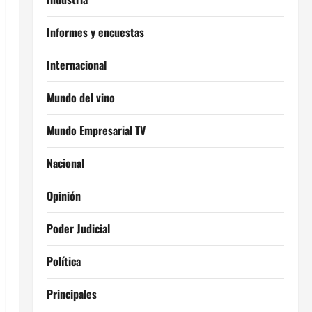
Informes y encuestas
Internacional
Mundo del vino
Mundo Empresarial TV
Nacional
Opinión
Poder Judicial
Política
Principales