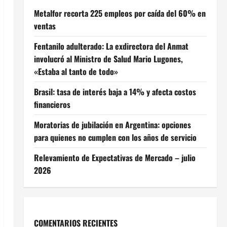
Metalfor recorta 225 empleos por caída del 60% en
ventas
Fentanilo adulterado: La exdirectora del Anmat
involucró al Ministro de Salud Mario Lugones,
«Estaba al tanto de todo»
Brasil: tasa de interés baja a 14% y afecta costos
financieros
Moratorias de jubilación en Argentina: opciones
para quienes no cumplen con los años de servicio
Relevamiento de Expectativas de Mercado – julio
2026
COMENTARIOS RECIENTES