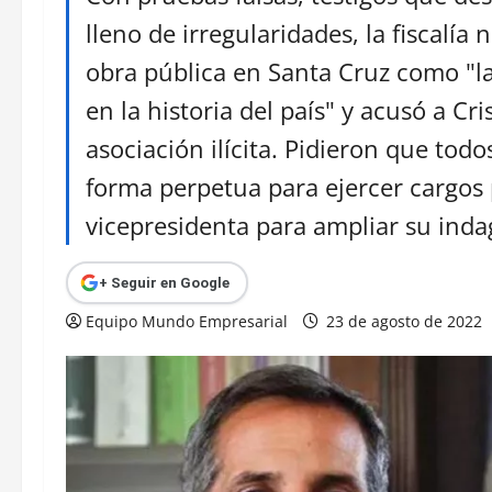
lleno de irregularidades, la fiscalía 
obra pública en Santa Cruz como "
en la historia del país" y acusó a Cri
asociación ilícita. Pidieron que tod
forma perpetua para ejercer cargos 
vicepresidenta para ampliar su inda
+ Seguir en Google
Equipo Mundo Empresarial
23 de agosto de 2022