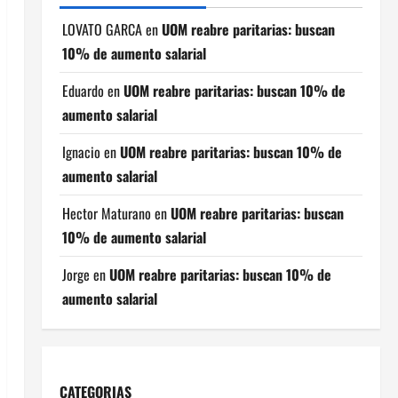
LOVATO GARCA
en
UOM reabre paritarias: buscan
10% de aumento salarial
Eduardo
en
UOM reabre paritarias: buscan 10% de
aumento salarial
Ignacio
en
UOM reabre paritarias: buscan 10% de
aumento salarial
Hector Maturano
en
UOM reabre paritarias: buscan
10% de aumento salarial
Jorge
en
UOM reabre paritarias: buscan 10% de
aumento salarial
CATEGORIAS