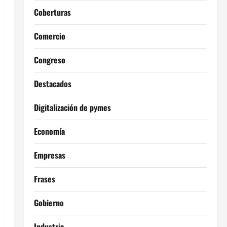
Coberturas
Comercio
Congreso
Destacados
Digitalización de pymes
Economía
Empresas
Frases
Gobierno
Industria