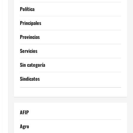
Política
Principales
Provincias
Servicios
Sin categoría
Sindicatos
AFIP
Agro