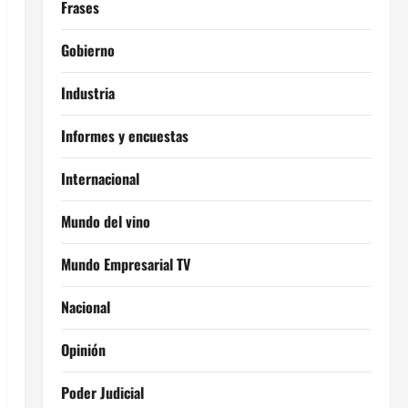
Frases
Gobierno
Industria
Informes y encuestas
Internacional
Mundo del vino
Mundo Empresarial TV
Nacional
Opinión
Poder Judicial