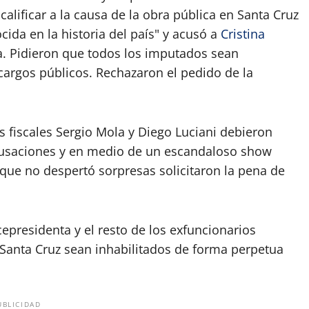
 calificar a la causa de la obra pública en Santa Cruz
da en la historia del país" y acusó a
Cristina
ita. Pidieron que todos los imputados sean
cargos públicos. Rechazaron el pedido de la
s fiscales Sergio Mola y Diego Luciani debieron
acusaciones y en medio de un escandaloso show
que no despertó sorpresas solicitaron la pena de
epresidenta y el resto de los exfuncionarios
 Santa Cruz sean inhabilitados de forma perpetua
UBLICIDAD