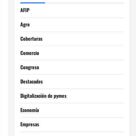
AFIP
Agro
Coberturas
Comercio
Congreso
Destacados
Digitalización de pymes
Economía
Empresas