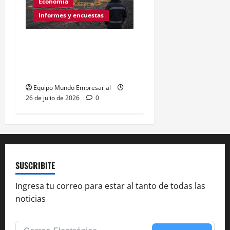
Economía
Informes y encuestas
Empleo formal en caída:
182.456 puestos menos
desde 2023
Equipo Mundo Empresarial
26 de julio de 2026
0
SUSCRIBITE
Ingresa tu correo para estar al tanto de todas las
noticias