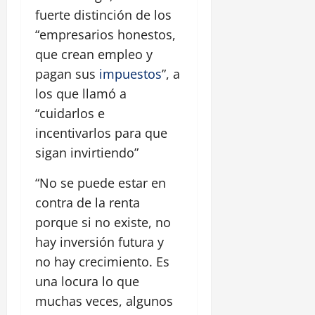
fuerte distinción de los
“empresarios honestos,
que crean empleo y
pagan sus
impuestos
”, a
los que llamó a
“cuidarlos e
incentivarlos para que
sigan invirtiendo”
“No se puede estar en
contra de la renta
porque si no existe, no
hay inversión futura y
no hay crecimiento. Es
una locura lo que
muchas veces, algunos