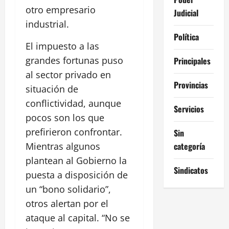
otro empresario
Judicial
industrial.
Política
El impuesto a las
grandes fortunas puso
Principales
al sector privado en
Provincias
situación de
conflictividad, aunque
Servicios
pocos son los que
prefirieron confrontar.
Sin
categoría
Mientras algunos
plantean al Gobierno la
Sindicatos
puesta a disposición de
un “bono solidario”,
otros alertan por el
ataque al capital. “No se