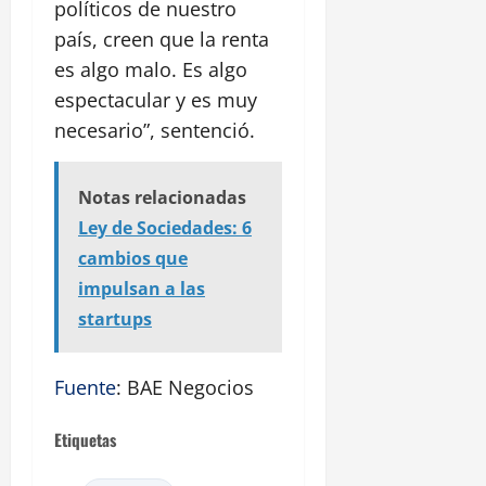
políticos de nuestro
país, creen que la renta
es algo malo. Es algo
espectacular y es muy
necesario”, sentenció.
Notas relacionadas
Ley de Sociedades: 6
cambios que
impulsan a las
startups
Fuente
: BAE Negocios
Etiquetas