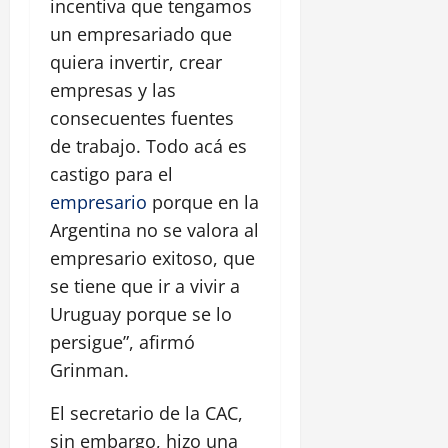
incentiva que tengamos
un empresariado que
quiera invertir, crear
empresas y las
consecuentes fuentes
de trabajo. Todo acá es
castigo para el
empresario
porque en la
Argentina no se valora al
empresario exitoso, que
se tiene que ir a vivir a
Uruguay porque se lo
persigue”, afirmó
Grinman.
El secretario de la CAC,
sin embargo, hizo una