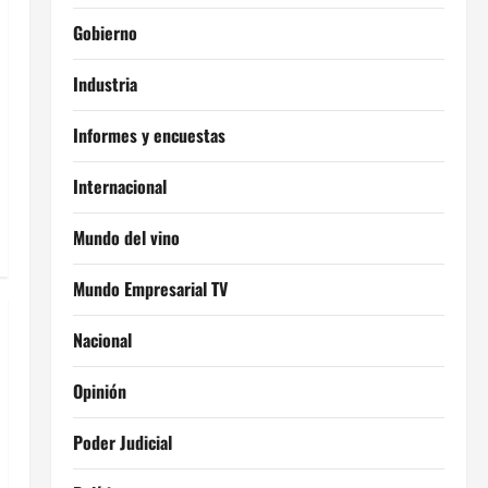
Gobierno
Industria
Informes y encuestas
Internacional
Mundo del vino
Mundo Empresarial TV
Nacional
Opinión
Poder Judicial