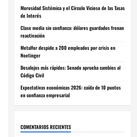
Morosidad Sistémica y el Círculo Vicioso de las Tasas
de Interés
Clase media sin confianza: dólares guardados frenan
reactivación
Metalfor despide a 200 empleados por crisis en
Noetinger
Desalojos más rápidos: Senado aprueba cambios al
Código Civil
Expectativas económicas 2026: caída de 10 puntos
en confianza empresarial
COMENTARIOS RECIENTES