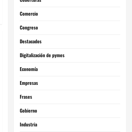
Comercio
Congreso
Destacados
Digitalización de pymes
Economía
Empresas
Frases
Gobierno
Industria