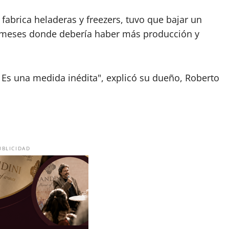
 fabrica heladeras y freezers, tuvo que bajar un
 meses donde debería haber más producción y
. Es una medida inédita", explicó su dueño, Roberto
UBLICIDAD