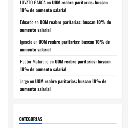
LOVATO GARCA
en
UOM reabre paritarias: buscan
10% de aumento salarial
Eduardo
en
UOM reabre paritarias: buscan 10% de
aumento salarial
Ignacio
en
UOM reabre paritarias: buscan 10% de
aumento salarial
Hector Maturano
en
UOM reabre paritarias: buscan
10% de aumento salarial
Jorge
en
UOM reabre paritarias: buscan 10% de
aumento salarial
CATEGORIAS