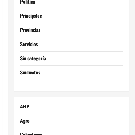
Política
Principales
Provincias
Servicios
Sin categoría
Sindicatos
AFIP
Agro
Coberturas