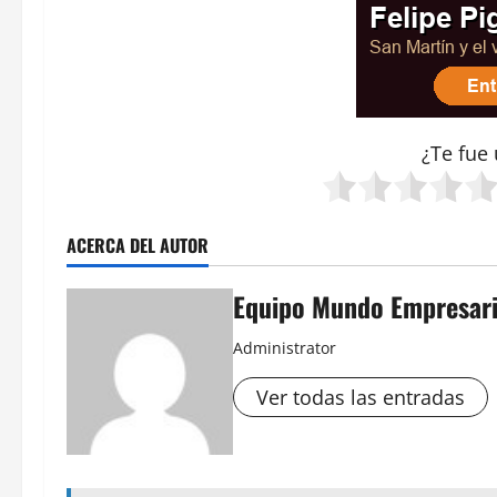
¿Te fue 
ACERCA DEL AUTOR
Equipo Mundo Empresari
Administrator
Ver todas las entradas