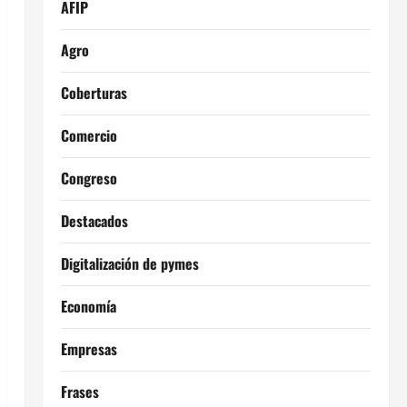
AFIP
Agro
Coberturas
Comercio
Congreso
Destacados
Digitalización de pymes
Economía
Empresas
Frases