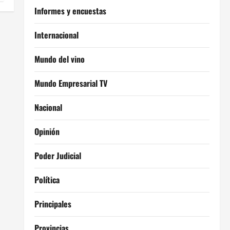
Informes y encuestas
Internacional
Mundo del vino
Mundo Empresarial TV
Nacional
Opinión
Poder Judicial
Política
Principales
Provincias