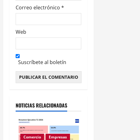
Correo electrónico
*
Web
Suscríbete al boletín
Alternative:
NOTICIAS RELACIONADAS
Comercio
Empresas