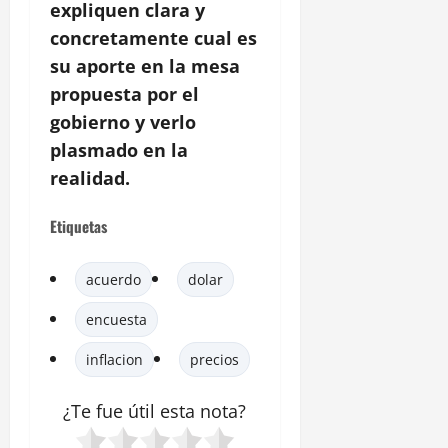
expliquen clara y
concretamente cual es
su aporte en la mesa
propuesta por el
gobierno y verlo
plasmado en la
realidad.
Etiquetas
acuerdo
dolar
encuesta
inflacion
precios
¿Te fue útil esta
nota
?