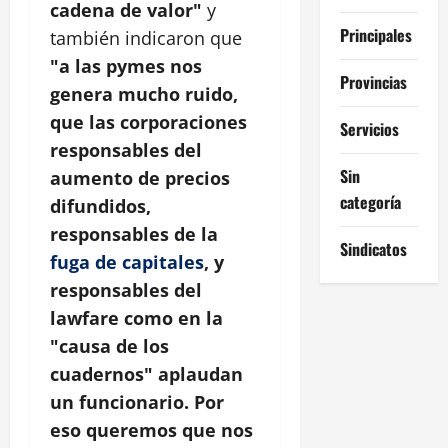
cadena de valor"
y
Principales
también indicaron que
"a las pymes nos
Provincias
genera mucho ruido,
que las corporaciones
Servicios
responsables del
Sin
aumento de precios
categoría
difundidos,
responsables de la
Sindicatos
fuga de capitales
, y
responsables del
lawfare como en la
"causa de los
cuadernos" aplaudan
un funcionario. Por
eso queremos que nos