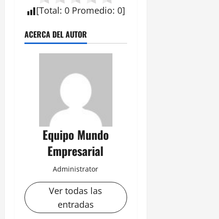
[
Total
:
0
Promedio
:
0
]
ACERCA DEL AUTOR
Equipo Mundo
Empresarial
Administrator
Ver todas las
entradas