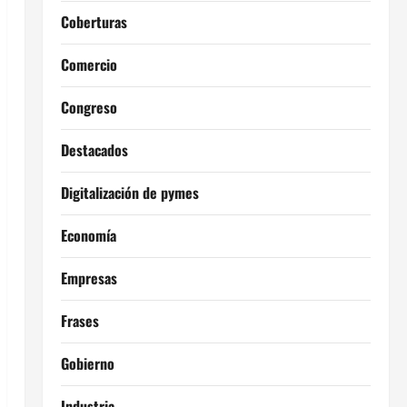
Coberturas
Comercio
Congreso
Destacados
Digitalización de pymes
Economía
Empresas
Frases
Gobierno
Industria