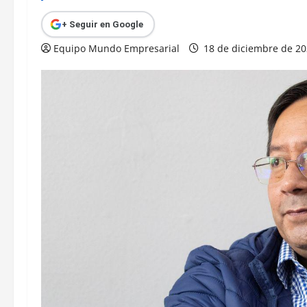
+ Seguir en Google
Equipo Mundo Empresarial
18 de diciembre de 2