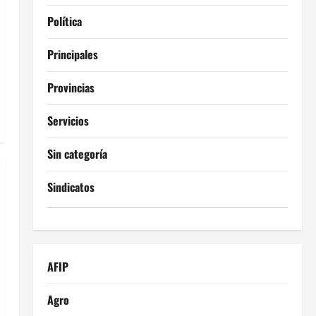
Política
Principales
Provincias
Servicios
Sin categoría
Sindicatos
AFIP
Agro