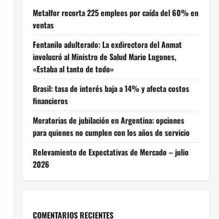
Metalfor recorta 225 empleos por caída del 60% en
ventas
Fentanilo adulterado: La exdirectora del Anmat
involucró al Ministro de Salud Mario Lugones,
«Estaba al tanto de todo»
Brasil: tasa de interés baja a 14% y afecta costos
financieros
Moratorias de jubilación en Argentina: opciones
para quienes no cumplen con los años de servicio
Relevamiento de Expectativas de Mercado – julio
2026
COMENTARIOS RECIENTES