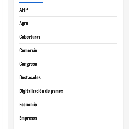
AFIP
Agro
Coberturas
Comercio
Congreso
Destacados
Digitalización de pymes
Economía
Empresas