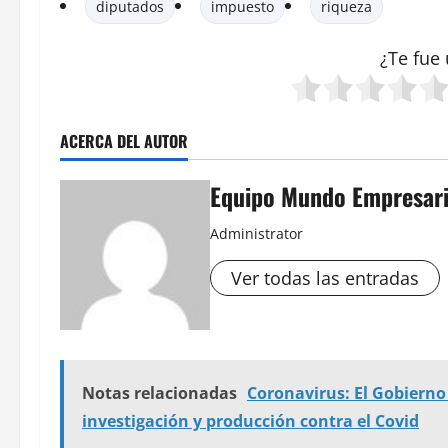
diputados
impuesto
riqueza
¿Te fue 
ACERCA DEL AUTOR
Equipo Mundo Empresari
Administrator
Ver todas las entradas
Notas relacionadas
Coronavirus: El Gobierno 
investigación y producción contra el Covid