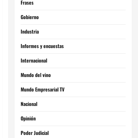
Frases
Gobierno
Industria
Informes y encuestas
Internacional
Mundo del vino
Mundo Empresarial TV
Nacional
Opinión
Poder Judicial