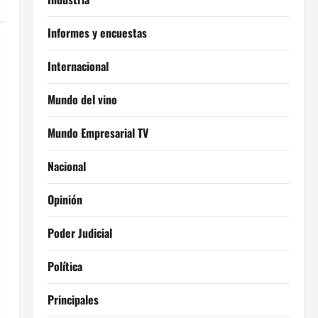
Informes y encuestas
Internacional
Mundo del vino
Mundo Empresarial TV
Nacional
Opinión
Poder Judicial
Política
Principales