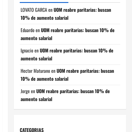
LOVATO GARCA
en
UOM reabre paritarias: buscan
10% de aumento salarial
Eduardo
en
UOM reabre paritarias: buscan 10% de
aumento salarial
Ignacio
en
UOM reabre paritarias: buscan 10% de
aumento salarial
Hector Maturano
en
UOM reabre paritarias: buscan
10% de aumento salarial
Jorge
en
UOM reabre paritarias: buscan 10% de
aumento salarial
CATEGORIAS