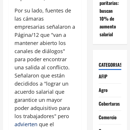
paritarias:
Por su lado, fuentes de
buscan
10% de
las cámaras
aumento
empresarias señalaron a
salarial
Página/12 que "van a
mantener abierto los
canales de diálogos"
para poder encontrar
CATEGORIAS
una salida al conflicto.
Señalaron que están
AFIP
decididos a "lograr un
Agro
acuerdo salarial que
garantice un mayor
Coberturas
poder adquisitivo para
los trabajadores" pero
Comercio
advierten
que el