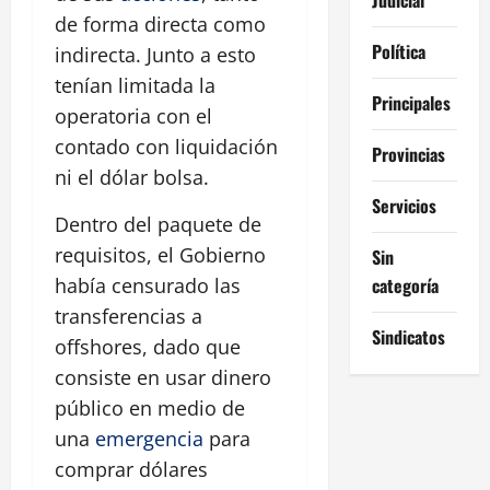
de forma directa como
Política
indirecta. Junto a esto
tenían limitada la
Principales
operatoria con el
contado con liquidación
Provincias
ni el dólar bolsa.
Servicios
Dentro del paquete de
requisitos, el Gobierno
Sin
categoría
había censurado las
transferencias a
Sindicatos
offshores, dado que
consiste en usar dinero
público en medio de
una
emergencia
para
comprar dólares