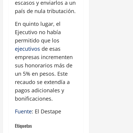
escasos y enviarlos a un
país de nula tributación.
En quinto lugar, el
Ejecutivo no había
permitido que los
ejecutivos
de esas
empresas incrementen
sus honorarios más de
un 5% en pesos. Este
recaudo se extendía a
pagos adicionales y
bonificaciones.
Fuente
: El Destape
Etiquetas