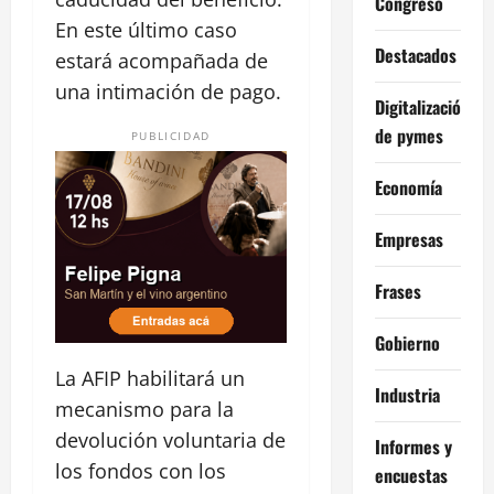
Congreso
En este último caso
Destacados
estará acompañada de
una intimación de pago.
Digitalización
de pymes
PUBLICIDAD
Economía
Empresas
Frases
Gobierno
La AFIP habilitará un
Industria
mecanismo para la
devolución voluntaria de
Informes y
los fondos con los
encuestas