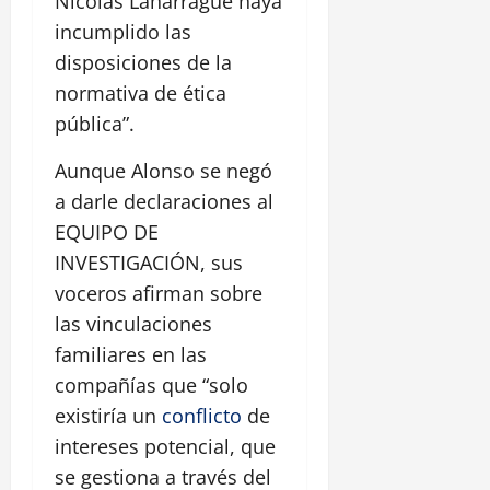
Nicolás Laharrague haya
incumplido las
disposiciones de la
normativa de ética
pública”.
Aunque Alonso se negó
a darle declaraciones al
EQUIPO DE
INVESTIGACIÓN, sus
voceros afirman sobre
las vinculaciones
familiares en las
compañías que “solo
existiría un
conflicto
de
intereses potencial, que
se gestiona a través del