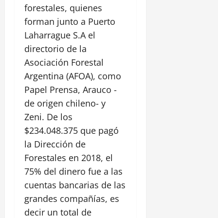
forestales, quienes
forman junto a Puerto
Laharrague S.A el
directorio de la
Asociación Forestal
Argentina (AFOA), como
Papel Prensa, Arauco -
de origen chileno- y
Zeni. De los
$234.048.375 que pagó
la Dirección de
Forestales en 2018, el
75% del dinero fue a las
cuentas bancarias de las
grandes compañías, es
decir un total de