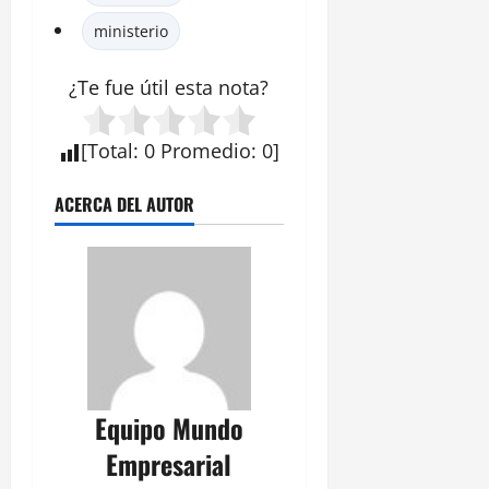
ministerio
¿Te fue útil esta nota?
[
Total
:
0
Promedio
:
0
]
ACERCA DEL AUTOR
Equipo Mundo
Empresarial