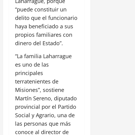
Laharrague, porque
“puede constituir un
delito que el funcionario
haya beneficiado a sus
propios familiares con
dinero del Estado”.
“La familia Laharrague
es uno de las
principales
terratenientes de
Misiones”, sostiene
Martín Sereno, diputado
provincial por el Partido
Social y Agrario, una de
las personas que más
conoce al director de