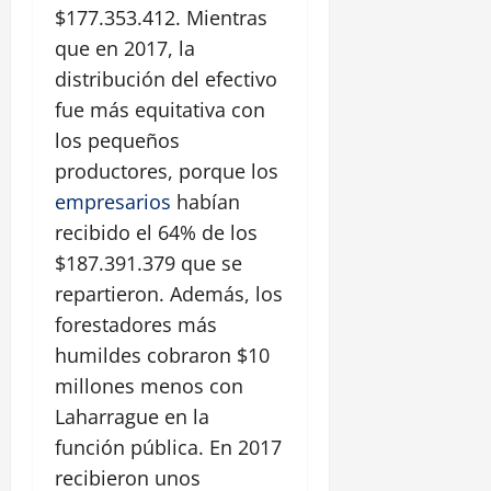
$177.353.412. Mientras
que en 2017, la
distribución del efectivo
fue más equitativa con
los pequeños
productores, porque los
empresarios
habían
recibido el 64% de los
$187.391.379 que se
repartieron. Además, los
forestadores más
humildes cobraron $10
millones menos con
Laharrague en la
función pública. En 2017
recibieron unos