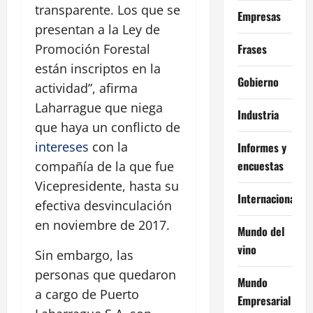
transparente. Los que se
Empresas
presentan a la Ley de
Frases
Promoción Forestal
están inscriptos en la
Gobierno
actividad”, afirma
Laharrague que niega
Industria
que haya un conflicto de
intereses
con la
Informes y
encuestas
compañía de la que fue
Vicepresidente, hasta su
Internacional
efectiva desvinculación
en noviembre de 2017.
Mundo del
vino
Sin embargo, las
personas que quedaron
Mundo
a cargo de Puerto
Empresarial