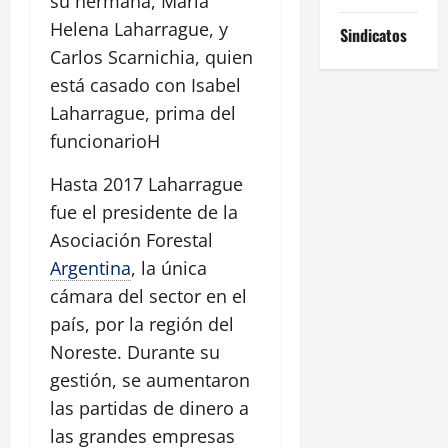
su hermana, María
Helena Laharrague, y
Sindicatos
Carlos Scarnichia, quien
está casado con Isabel
Laharrague, prima del
funcionarioH
Hasta 2017 Laharrague
fue el presidente de la
Asociación Forestal
Argentina
, la única
cámara del sector en el
país, por la región del
Noreste. Durante su
gestión, se aumentaron
las partidas de dinero a
las grandes empresas