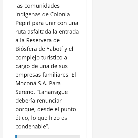
las comunidades
indígenas de Colonia
Pepirí para unir con una
ruta asfaltada la entrada
a la Reservera de
Biósfera de Yabotí y el
complejo turístico a
cargo de una de sus
empresas familiares, El
Moconá S.A. Para
Sereno, “Laharrague
debería renunciar
porque, desde el punto
ético, lo que hizo es
condenable”.