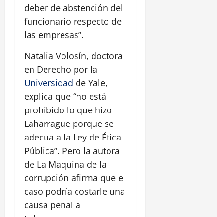
deber de abstención del
funcionario respecto de
las empresas”.
Natalia Volosín, doctora
en Derecho por la
Universidad
de Yale,
explica que “no está
prohibido lo que hizo
Laharrague porque se
adecua a la Ley de Ética
Pública”. Pero la autora
de La Maquina de la
corrupción afirma que el
caso podría costarle una
causa penal a