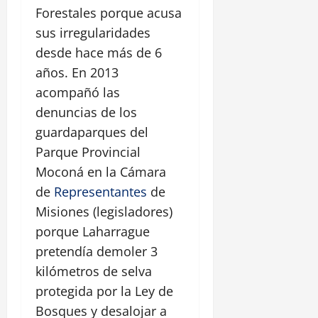
Forestales porque acusa
sus irregularidades
desde hace más de 6
años. En 2013
acompañó las
denuncias de los
guardaparques del
Parque Provincial
Moconá en la Cámara
de
Representantes
de
Misiones (legisladores)
porque Laharrague
pretendía demoler 3
kilómetros de selva
protegida por la Ley de
Bosques y desalojar a