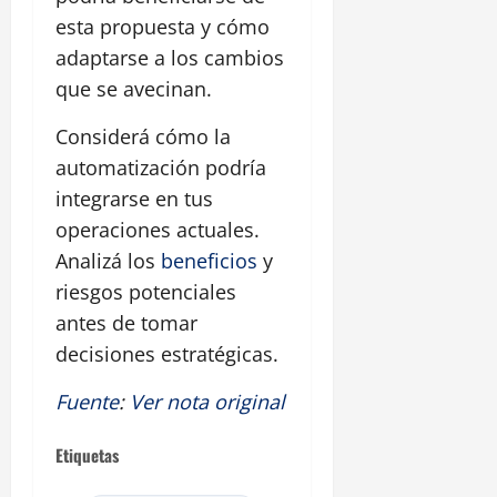
esta propuesta y cómo
adaptarse a los cambios
que se avecinan.
Considerá cómo la
automatización podría
integrarse en tus
operaciones actuales.
Analizá los
beneficios
y
riesgos potenciales
antes de tomar
decisiones estratégicas.
Fuente
:
Ver nota original
Etiquetas