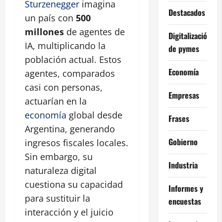
Sturzenegger
imagina
Destacados
un país con
500
millones
de agentes de
Digitalización
IA, multiplicando la
de pymes
población actual. Estos
Economía
agentes, comparados
casi con personas,
Empresas
actuarían en la
economía
global desde
Frases
Argentina, generando
Gobierno
ingresos fiscales locales.
Sin embargo, su
Industria
naturaleza digital
cuestiona su capacidad
Informes y
para sustituir la
encuestas
interacción y el juicio