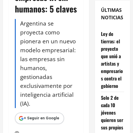
humanos: 5 claves
ÚLTIMAS
NOTICIAS
Argentina se
proyecta como
Ley de
pionera en un nuevo
tierras: el
proyecto
modelo empresarial:
que unió a
las empresas sin
artistas y
humanos,
empresario
gestionadas
s contra el
exclusivamente por
gobierno
inteligencia artificial
Solo 2 de
(IA).
cada 10
jóvenes
+ Seguir en Google
quieren ser
sus propios