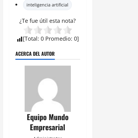
inteligencia artificial
¿Te fue útil esta nota?
[
Total
:
0
Promedio
:
0
]
ACERCA DEL AUTOR
Equipo Mundo
Empresarial