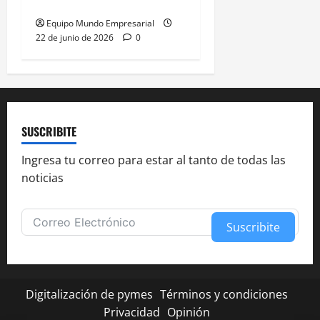
49,66% de
Equipo Mundo Empresarial
22 de junio de 2026
0
SUSCRIBITE
Ingresa tu correo para estar al tanto de todas las
noticias
Suscribite
Alternative:
Digitalización de pymes
Términos y condiciones
Privacidad
Opinión