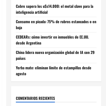
Cobre supera los u$s14.000: el metal clave para la
inteligencia artificial
Consumo en picada: 75% de rubros estancados o en
baja
CEDEARs: cómo invertir en inmuebles de EE.UU.
desde Argentina
China lidera nueva organización global de IA con 29
países
Yerba mate: eliminan límite de estampillas desde
agosto
COMENTARIOS RECIENTES