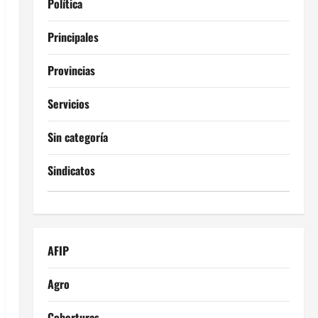
Política
Principales
Provincias
Servicios
Sin categoría
Sindicatos
AFIP
Agro
Coberturas