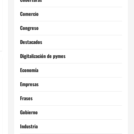
Comercio
Congreso
Destacados
Digitalización de pymes
Economía
Empresas
Frases
Gobierno
Industria