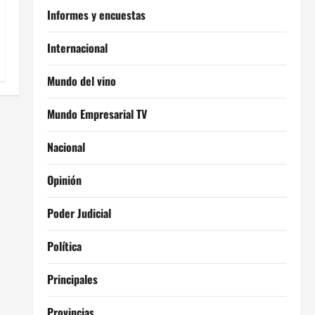
Informes y encuestas
Internacional
Mundo del vino
Mundo Empresarial TV
Nacional
Opinión
Poder Judicial
Política
Principales
Provincias