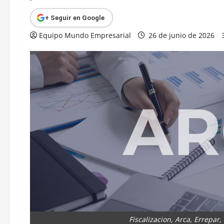
+ Seguir en Google
Equipo Mundo Empresarial
26 de junio de 2026
Fiscalizacion, Arca, Errepar, 