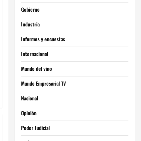
Gobierno
Industria
Informes y encuestas
Internacional
Mundo del vino
Mundo Empresarial TV
Nacional
Opinión
Poder Judicial