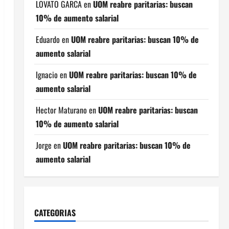
LOVATO GARCA
en
UOM reabre paritarias: buscan
10% de aumento salarial
Eduardo
en
UOM reabre paritarias: buscan 10% de
aumento salarial
Ignacio
en
UOM reabre paritarias: buscan 10% de
aumento salarial
Hector Maturano
en
UOM reabre paritarias: buscan
10% de aumento salarial
Jorge
en
UOM reabre paritarias: buscan 10% de
aumento salarial
CATEGORIAS