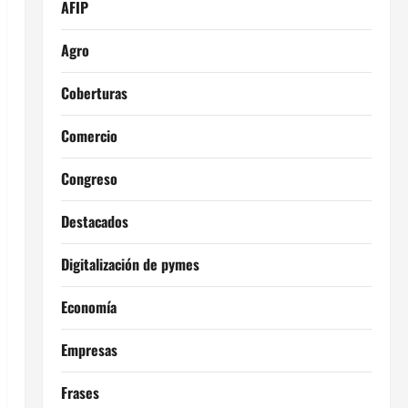
AFIP
Agro
Coberturas
Comercio
Congreso
Destacados
Digitalización de pymes
Economía
Empresas
Frases