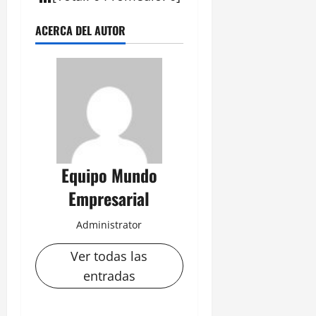
ACERCA DEL AUTOR
Equipo Mundo
Empresarial
Administrator
Ver todas las
entradas