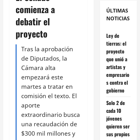
comienza a
ÚLTIMAS
debatir el
NOTICIAS
proyecto
Ley de
tierras: el
Tras la aprobación
proyecto
de Diputados, la
que unió a
artistas y
Cámara alta
empresario
empezará este
s contra el
martes a tratar en
gobierno
comisión el texto. El
Solo 2 de
aporte
cada 10
extraordinario busca
jóvenes
una recaudación de
quieren ser
$300 mil millones y
sus propios