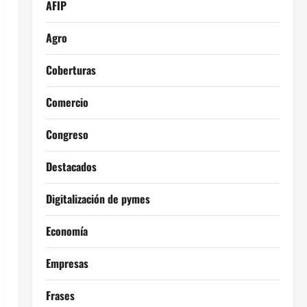
AFIP
Agro
Coberturas
Comercio
Congreso
Destacados
Digitalización de pymes
Economía
Empresas
Frases