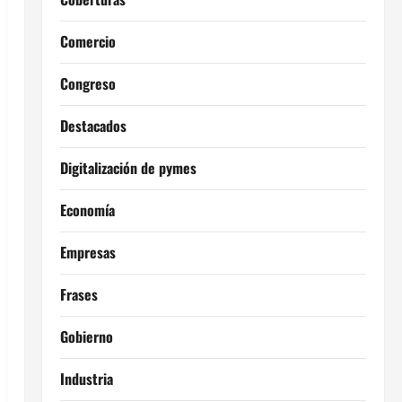
Comercio
Congreso
Destacados
Digitalización de pymes
Economía
Empresas
Frases
Gobierno
Industria