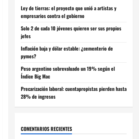
Ley de tierras: el proyecto que unió a artistas y
empresarios contra el gobierno
Solo 2 de cada 10 jóvenes quieren ser sus propios
jefes
Inflación baja y dólar estable: ¿cementerio de
pymes?
Peso argentino sobrevaluado un 19% según el
Índice Big Mac
Precarización laboral: cuentapropistas pierden hasta
28% de ingresos
COMENTARIOS RECIENTES