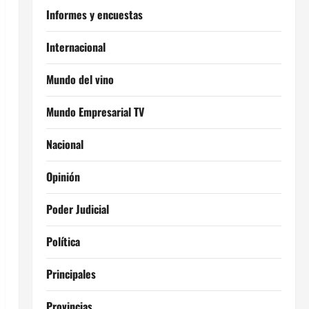
Informes y encuestas
Internacional
Mundo del vino
Mundo Empresarial TV
Nacional
Opinión
Poder Judicial
Política
Principales
Provincias