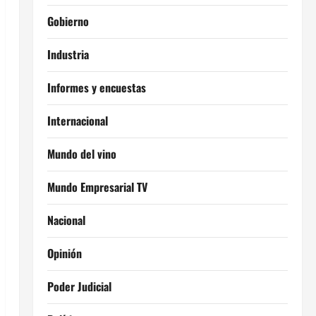
Gobierno
Industria
Informes y encuestas
Internacional
Mundo del vino
Mundo Empresarial TV
Nacional
Opinión
Poder Judicial