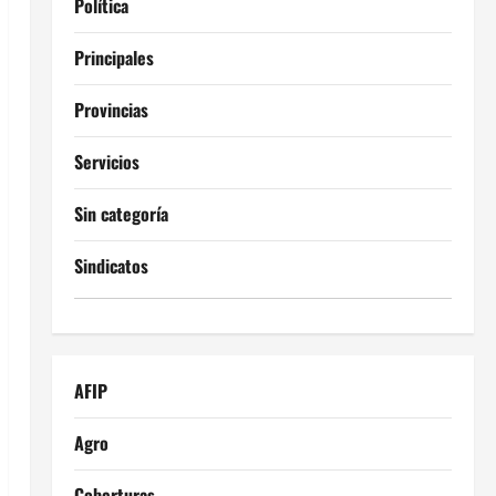
Política
Principales
Provincias
Servicios
Sin categoría
Sindicatos
AFIP
Agro
Coberturas