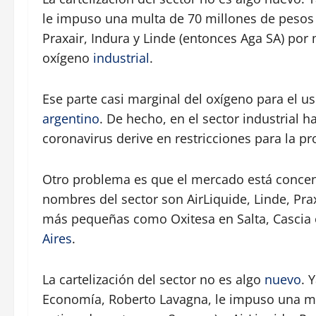
le impuso una multa de 70 millones de pesos (
Praxair, Indura y Linde (entonces Aga SA) por 
oxígeno
industrial
.
Ese parte casi marginal del oxígeno para el 
argentino
. De hecho, en el sector industrial
coronavirus derive en restricciones para la 
Otro problema es que el mercado está concen
nombres del sector son AirLiquide, Linde, Praxa
más pequeñas como Oxitesa en Salta, Cascia
Aires
.
La cartelización del sector no es algo
nuevo
. 
Economía, Roberto Lavagna, le impuso una mul