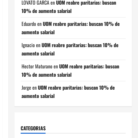
LOVATO GARCA
en
UOM reabre paritarias: buscan
10% de aumento salarial
Eduardo
en
UOM reabre paritarias: buscan 10% de
aumento salarial
Ignacio
en
UOM reabre paritarias: buscan 10% de
aumento salarial
Hector Maturano
en
UOM reabre paritarias: buscan
10% de aumento salarial
Jorge
en
UOM reabre paritarias: buscan 10% de
aumento salarial
CATEGORIAS