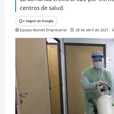
centros de salud.
+ Seguir en Google
Equipo Mundo Empresarial
28 de abril de 2021
5