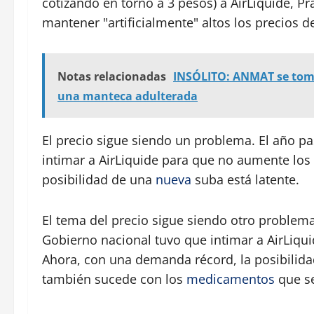
cotizando en torno a 3 pesos) a AirLiquide, Pr
mantener "artificialmente" altos los precios de
Notas relacionadas
INSÓLITO: ANMAT se tomó
una manteca adulterada
El precio sigue siendo un problema. El año pa
intimar a AirLiquide para que no aumente los
posibilidad de una
nueva
suba está latente.
El tema del precio sigue siendo otro problema
Gobierno nacional tuvo que intimar a AirLiqu
Ahora, con una demanda récord, la posibilida
también sucede con los
medicamentos
que se