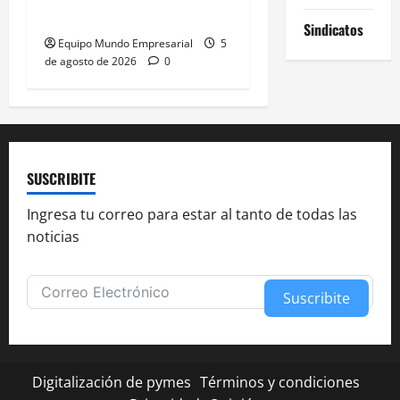
formación laboral
Sindicatos
Equipo Mundo Empresarial
5
de agosto de 2026
0
SUSCRIBITE
Ingresa tu correo para estar al tanto de todas las
noticias
Suscribite
Alternative:
Digitalización de pymes
Términos y condiciones