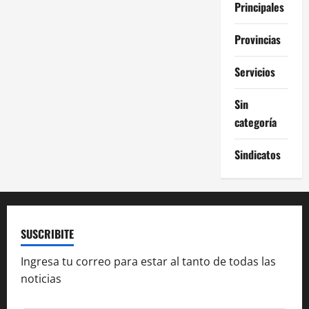
Principales
Provincias
Servicios
Sin
categoría
Sindicatos
SUSCRIBITE
Ingresa tu correo para estar al tanto de todas las
noticias