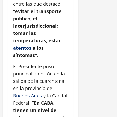
entre las que destacó
“evitar el transporte
público, el
interjurisdiccional;
tomar las
temperaturas, estar
atentos
a los
síntomas”.
El Presidente puso
principal atención en la
salida de la cuarentena
en la provincia de
Buenos Aires
y la Capital
Federal.
“En CABA
tienen un nivel de