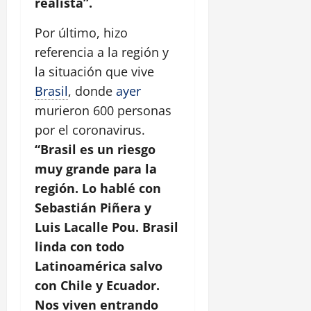
realista”.
Por último, hizo
referencia a la región y
la situación que vive
Brasil
, donde
ayer
murieron 600 personas
por el coronavirus.
“Brasil es un riesgo
muy grande para la
región. Lo hablé con
Sebastián Piñera y
Luis Lacalle Pou. Brasil
linda con todo
Latinoamérica salvo
con Chile y Ecuador.
Nos viven entrando