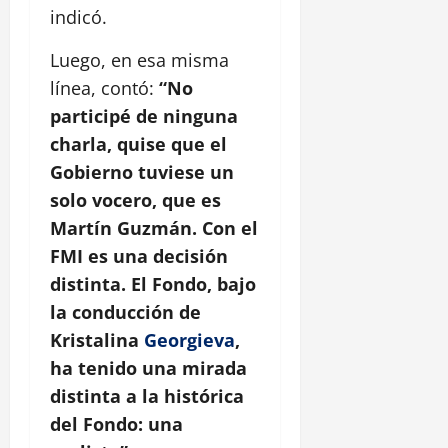
indicó.
Luego, en esa misma
línea, contó:
“No
participé de ninguna
charla, quise que el
Gobierno tuviese un
solo vocero, que es
Martín Guzmán. Con el
FMI es una decisión
distinta. El Fondo, bajo
la conducción de
Kristalina
Georgieva
,
ha tenido una mirada
distinta a la histórica
del Fondo: una