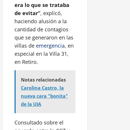
era lo que se trataba
de evitar”
, explicó,
haciendo alusión a la
cantidad de contagios
que se generaron en las
villas de
emergencia
, en
especial en la Villa 31,
en Retiro.
Notas relacionadas
Carolina Castro, la
nueva cara "bonita"
de la UIA
Consultado sobre el