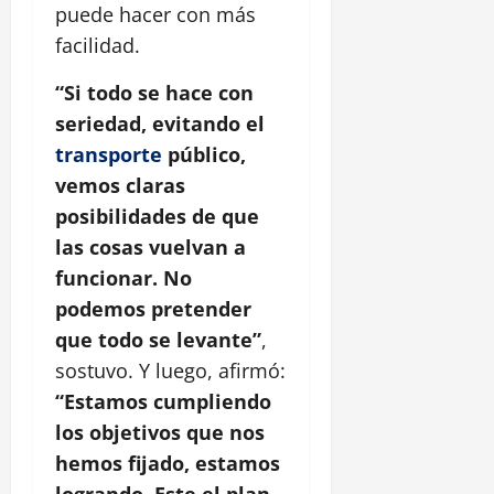
puede hacer con más
facilidad.
“Si todo se hace con
seriedad, evitando el
transporte
público,
vemos claras
posibilidades de que
las cosas vuelvan a
funcionar. No
podemos pretender
que todo se levante”
,
sostuvo. Y luego, afirmó:
“Estamos cumpliendo
los objetivos que nos
hemos fijado, estamos