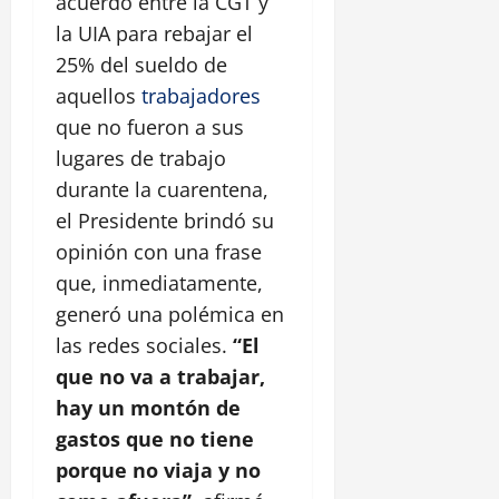
acuerdo entre la CGT y
la UIA para rebajar el
25% del sueldo de
aquellos
trabajadores
que no fueron a sus
lugares de trabajo
durante la cuarentena,
el Presidente brindó su
opinión con una frase
que, inmediatamente,
generó una polémica en
las redes sociales.
“El
que no va a trabajar,
hay un montón de
gastos que no tiene
porque no viaja y no