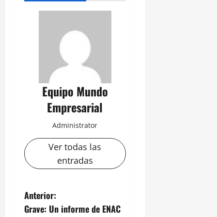
Equipo Mundo
Empresarial
Administrator
Ver todas las
entradas
N
Anterior:
Grave: Un informe de ENAC