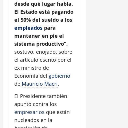
desde qué lugar habla.
El Estado está pagando
el 50% del sueldo a los
empleados
para
mantener en pie el
sistema productivo”,
sostuvo, enojado, sobre
el artículo escrito por el
ex ministro de
Economía del
gobierno
de
Mauricio Macri
.
El Presidente también
apuntó contra los
empresarios
que están
nucleados en la