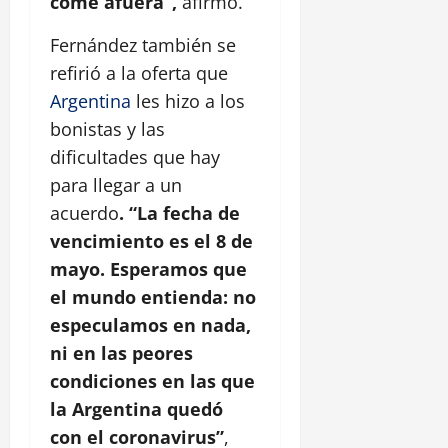
come afuera”,
afirmó.
Fernández también se
refirió a la oferta que
Argentina
les hizo a los
bonistas y las
dificultades que hay
para llegar a un
acuerdo
. “La fecha de
vencimiento es el 8 de
mayo. Esperamos que
el mundo entienda: no
especulamos en nada,
ni en las peores
condiciones en las que
la Argentina quedó
con el coronavirus”
,