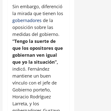
Sin embargo, diferenció
la mirada que tienen los
gobernadores
de la
oposición sobre las
medidas del gobierno.
“Tengo la suerte de
que los opositores que
gobiernan ven igual
que yo la situación”,
indicó. Fernández
mantiene un buen
vínculo con el jefe de
Gobierno porteño,
Horacio Rodríguez
Larreta, y los
gobernadores Gustavo