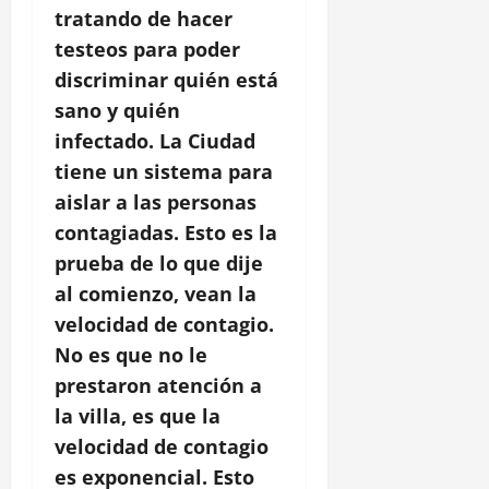
tratando de hacer
testeos para poder
discriminar quién está
sano y quién
infectado. La Ciudad
tiene un sistema para
aislar a las personas
contagiadas. Esto es la
prueba de lo que dije
al comienzo, vean la
velocidad de contagio.
No es que no le
prestaron atención a
la villa, es que la
velocidad de contagio
es exponencial. Esto