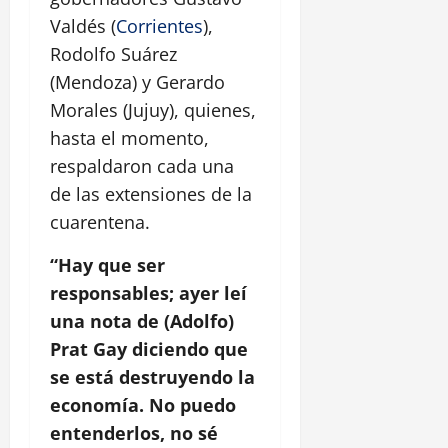
Valdés (
Corrientes
),
Rodolfo Suárez
(Mendoza) y Gerardo
Morales (Jujuy), quienes,
hasta el momento,
respaldaron cada una
de las extensiones de la
cuarentena.
“Hay que ser
responsables; ayer leí
una nota de (Adolfo)
Prat Gay diciendo que
se está destruyendo la
economía. No puedo
entenderlos, no sé