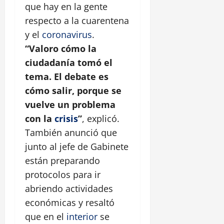
que hay en la gente
respecto a la cuarentena
y el
coronavirus
.
“Valoro cómo la
ciudadanía tomó el
tema. El debate es
cómo salir, porque se
vuelve un problema
con la
crisis
”
, explicó.
También anunció que
junto al jefe de Gabinete
están preparando
protocolos para ir
abriendo actividades
económicas y resaltó
que en el
interior
se