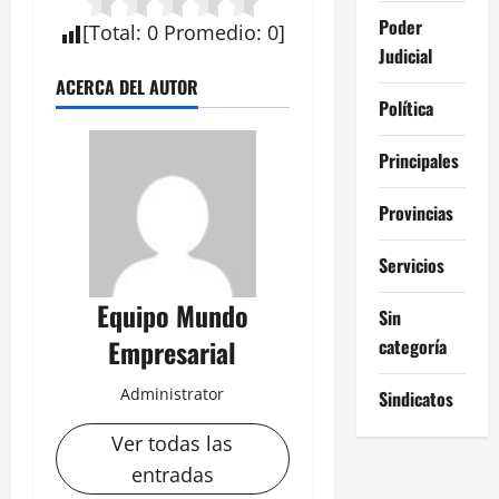
Poder
[
Total
:
0
Promedio
:
0
]
Judicial
ACERCA DEL AUTOR
Política
Principales
Provincias
Servicios
Equipo Mundo
Sin
Empresarial
categoría
Administrator
Sindicatos
Ver todas las
entradas