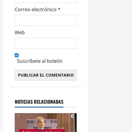
Correo electrónico
*
Web
Suscríbete al boletín
Alternative:
NOTICIAS RELACIONADAS