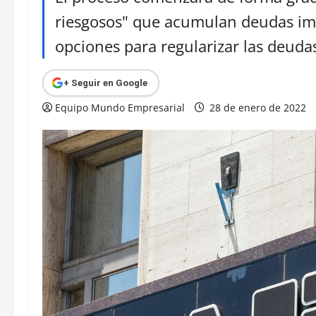
riesgosos" que acumulan deudas imp
opciones para regularizar las deuda
+ Seguir en Google
Equipo Mundo Empresarial
28 de enero de 2022