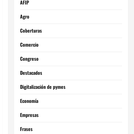
AFIP
Agro
Coberturas
Comercio
Congreso
Destacados
Digitalización de pymes
Economía
Empresas
Frases