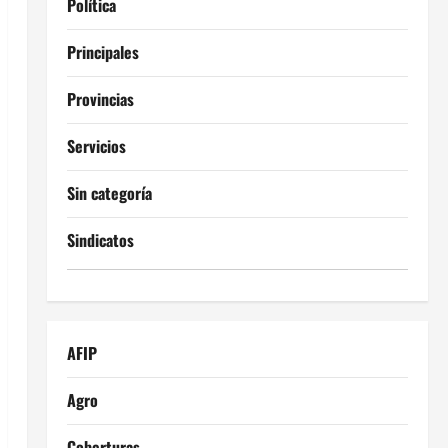
Política
Principales
Provincias
Servicios
Sin categoría
Sindicatos
AFIP
Agro
Coberturas