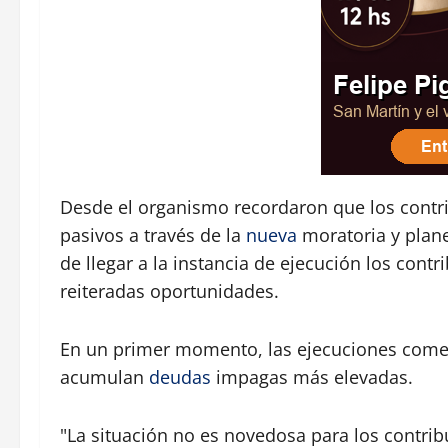
Desde el organismo recordaron que los contri
pasivos a través de la
nueva
moratoria y plane
de llegar a la instancia de ejecución los cont
reiteradas oportunidades.
En un primer momento, las ejecuciones comen
acumulan
deudas
impagas más elevadas.
"La situación no es novedosa para los contrib