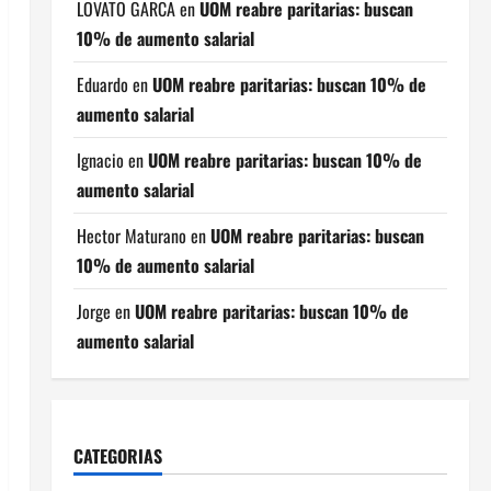
LOVATO GARCA
en
UOM reabre paritarias: buscan
10% de aumento salarial
Eduardo
en
UOM reabre paritarias: buscan 10% de
aumento salarial
Ignacio
en
UOM reabre paritarias: buscan 10% de
aumento salarial
Hector Maturano
en
UOM reabre paritarias: buscan
10% de aumento salarial
Jorge
en
UOM reabre paritarias: buscan 10% de
aumento salarial
CATEGORIAS