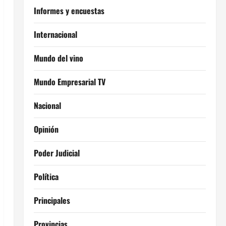
Informes y encuestas
Internacional
Mundo del vino
Mundo Empresarial TV
Nacional
Opinión
Poder Judicial
Política
Principales
Provincias