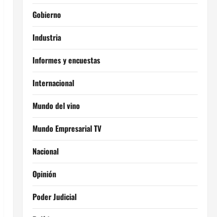
Gobierno
Industria
Informes y encuestas
Internacional
Mundo del vino
Mundo Empresarial TV
Nacional
Opinión
Poder Judicial