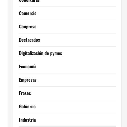
Comercio
Congreso
Destacados
Digitalización de pymes
Economía
Empresas
Frases
Gobierno
Industria