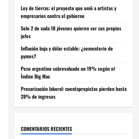
Ley de tierras: el proyecto que unió a artistas y
empresarios contra el gobierno
Solo 2 de cada 10 jóvenes quieren ser sus propios
jefes
Inflación baja y dólar estable: ¿cementerio de
pymes?
Peso argentino sobrevaluado un 19% según el
Índice Big Mac
Precarización laboral: cuentapropistas pierden hasta
28% de ingresos
COMENTARIOS RECIENTES