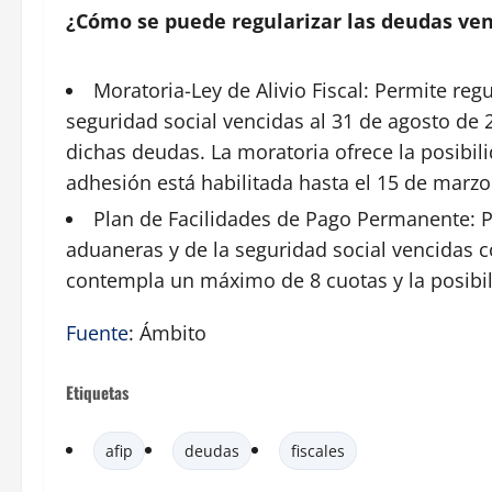
¿Cómo se puede regularizar las deudas ve
Moratoria-Ley de Alivio Fiscal: Permite reg
seguridad social vencidas al 31 de agosto de 
dichas deudas. La moratoria ofrece la posibil
adhesión está habilitada hasta el 15 de marzo
Plan de Facilidades de Pago
Permanente
: 
aduaneras y de la seguridad social vencidas c
contempla un máximo de 8 cuotas y la posibil
Fuente
: Ámbito
Etiquetas
afip
deudas
fiscales