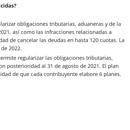
ncidas?
ularizar
obligaciones
tributarias, aduaneras y de la
2021, así como las infracciones relacionadas a
idad de cancelar las deudas en hasta 120 cuotas. La
 de 2022.
Permite regularizar las obligaciones tributarias,
on posterioridad al 31 de agosto de 2021. El plan
idad de que cada contribuyente elabore 6 planes.