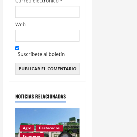
Correo electrónico
*
Web
Suscríbete al boletín
Alternative:
NOTICIAS RELACIONADAS
Agro
Destacados
Empresas