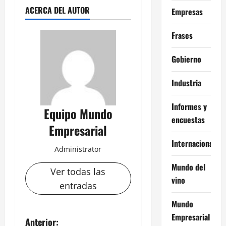
ACERCA DEL AUTOR
Empresas
Frases
Gobierno
Industria
Informes y
Equipo Mundo
encuestas
Empresarial
Internacional
Administrator
Mundo del
Ver todas las
vino
entradas
Mundo
Empresarial
N
Anterior: