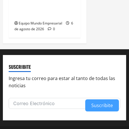
años: 15 empleados
pierden su trabajo
Equipo Mundo Empresarial
6
de agosto de 2026
0
SUSCRIBITE
Ingresa tu correo para estar al tanto de todas las
noticias
Suscribite
Alternative: