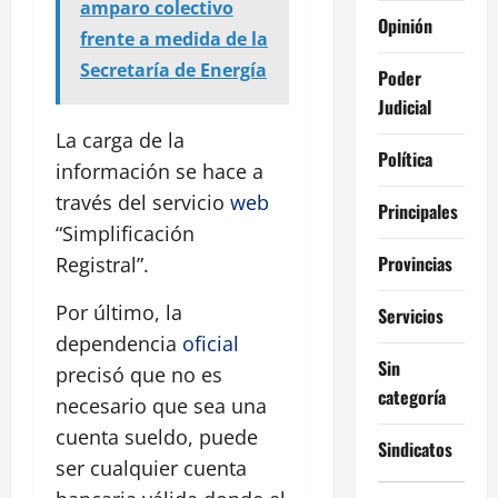
amparo colectivo
Opinión
frente a medida de la
Secretaría de Energía
Poder
Judicial
La carga de la
Política
información se hace a
través del servicio
web
Principales
“Simplificación
Provincias
Registral”.
Por último, la
Servicios
dependencia
oficial
Sin
precisó que no es
categoría
necesario que sea una
cuenta sueldo, puede
Sindicatos
ser cualquier cuenta