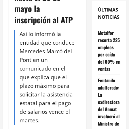
mayo la
ÚLTIMAS
inscripción al ATP
NOTICIAS
Metalfor
Así lo informó la
recorta 225
entidad que conduce
empleos
Mercedes Marcó del
por caída
Pont en un
del 60% en
comunicado en el
ventas
que explica que el
Fentanilo
plazo máximo para
adulterado:
solicitar la asistencia
La
exdirectora
estatal para el pago
del Anmat
de salarios vence el
involucró al
martes.
Ministro de