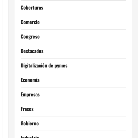
Coberturas
Comercio
Congreso
Destacados
Digitalización de pymes
Economía
Empresas
Frases
Gobierno
Industria