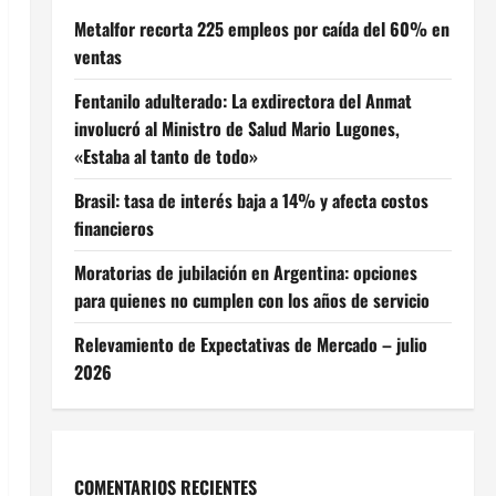
Metalfor recorta 225 empleos por caída del 60% en
ventas
Fentanilo adulterado: La exdirectora del Anmat
involucró al Ministro de Salud Mario Lugones,
«Estaba al tanto de todo»
Brasil: tasa de interés baja a 14% y afecta costos
financieros
Moratorias de jubilación en Argentina: opciones
para quienes no cumplen con los años de servicio
Relevamiento de Expectativas de Mercado – julio
2026
COMENTARIOS RECIENTES