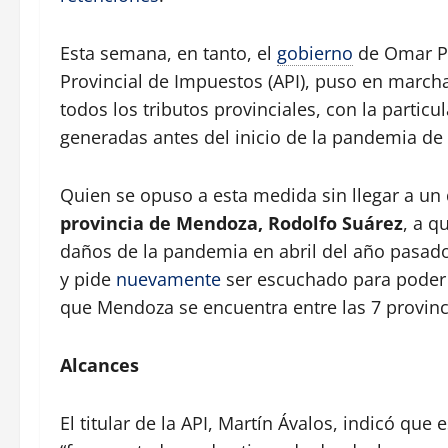
Esta semana, en tanto, el
gobierno
de Omar Per
Provincial de Impuestos (API), puso en march
todos los tributos provinciales, con la partic
generadas antes del inicio de la pandemia de
Quien se opuso a esta medida sin llegar a un
provincia de Mendoza, Rodolfo Suárez
, a q
daños de la pandemia en abril del año pasado 
y pide
nuevamente
ser escuchado para poder 
que Mendoza se encuentra entre las 7 provinc
Alcances
El titular de la API, Martín Ávalos, indicó que 