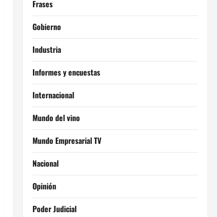
Frases
Gobierno
Industria
Informes y encuestas
Internacional
Mundo del vino
Mundo Empresarial TV
Nacional
Opinión
Poder Judicial