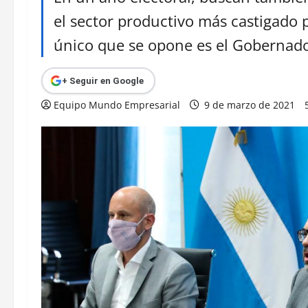
el sector productivo más castigado 
único que se opone es el Gobernad
+ Seguir en Google
Equipo Mundo Empresarial
9 de marzo de 2021