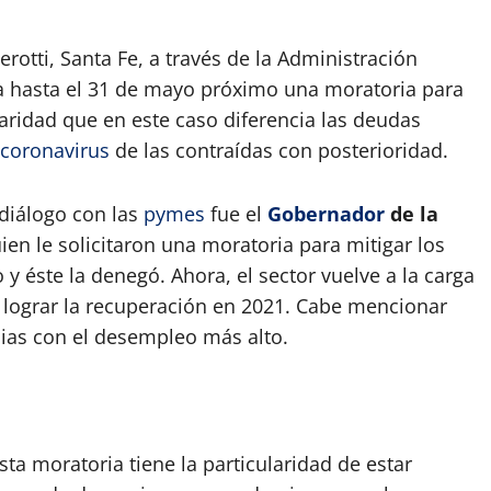
otti, Santa Fe, a través de la Administración
a hasta el 31 de mayo próximo una moratoria para
ularidad que en este caso diferencia las deudas
coronavirus
de las contraídas con posterioridad.
 diálogo con las
pymes
fue el
Gobernador
de la
uien le solicitaron una moratoria para mitigar los
y éste la denegó. Ahora, el sector vuelve a la carga
lograr la recuperación en 2021. Cabe mencionar
ias con el desempleo más alto.
esta moratoria tiene la particularidad de estar