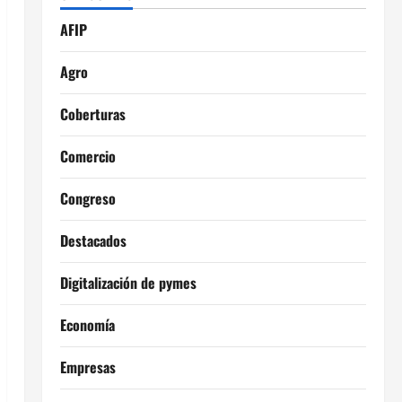
AFIP
Agro
Coberturas
Comercio
Congreso
Destacados
Digitalización de pymes
Economía
Empresas