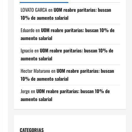
LOVATO GARCA
en
UOM reabre paritarias: buscan
10% de aumento salarial
Eduardo
en
UOM reabre paritarias: buscan 10% de
aumento salarial
Ignacio
en
UOM reabre paritarias: buscan 10% de
aumento salarial
Hector Maturano
en
UOM reabre paritarias: buscan
10% de aumento salarial
Jorge
en
UOM reabre paritarias: buscan 10% de
aumento salarial
CATEGORIAS