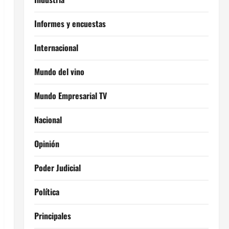
Informes y encuestas
Internacional
Mundo del vino
Mundo Empresarial TV
Nacional
Opinión
Poder Judicial
Política
Principales