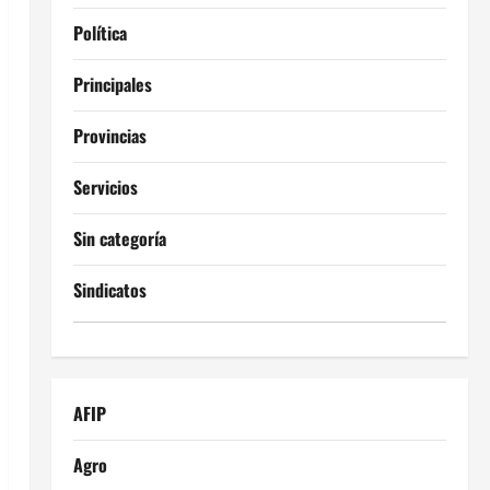
Política
Principales
Provincias
Servicios
Sin categoría
Sindicatos
AFIP
Agro