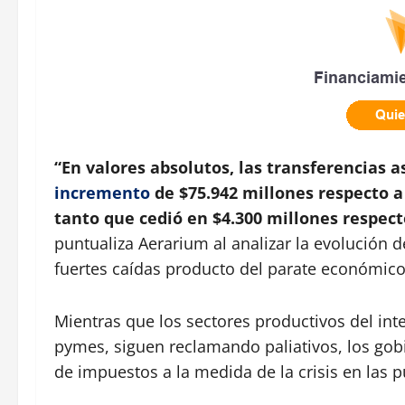
“En valores absolutos, las transferencias a
incremento
de $75.942 millones respecto a
tanto que cedió en $4.300 millones respect
puntualiza Aerarium al analizar la evolución 
fuertes caídas producto del parate económico
Mientras que los sectores productivos del int
pymes, siguen reclamando paliativos, los go
de impuestos a la medida de la crisis en las p