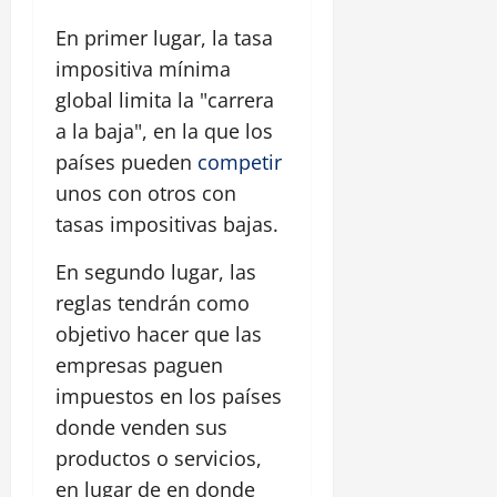
En primer lugar, la tasa
impositiva mínima
global limita la "carrera
a la baja", en la que los
países pueden
competir
unos con otros con
tasas impositivas bajas.
En segundo lugar, las
reglas tendrán como
objetivo hacer que las
empresas paguen
impuestos en los países
donde venden sus
productos o servicios,
en lugar de en donde