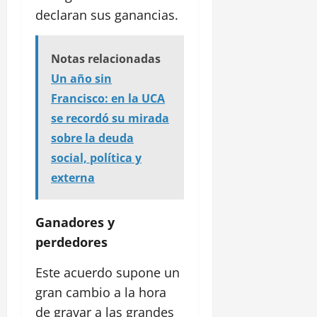
declaran sus ganancias.
Notas relacionadas
Un año sin
Francisco: en la UCA
se recordó su mirada
sobre la deuda
social, política y
externa
Ganadores y
perdedores
Este acuerdo supone un
gran cambio a la hora
de gravar a las grandes