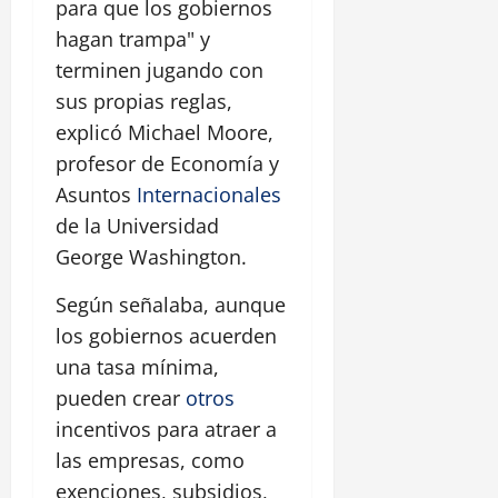
para que los gobiernos
hagan trampa" y
terminen jugando con
sus propias reglas,
explicó Michael Moore,
profesor de Economía y
Asuntos
Internacionales
de la Universidad
George Washington.
Según señalaba, aunque
los gobiernos acuerden
una tasa mínima,
pueden crear
otros
incentivos para atraer a
las empresas, como
exenciones, subsidios,