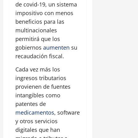
de covid-19, un sistema
impositivo con menos
beneficios para las
multinacionales
permitirá que los
gobiernos
aumenten
su
recaudación fiscal.
Cada vez más los
ingresos tributarios
provienen de fuentes
intangibles como
patentes de
medicamentos
, software
y otros servicios
digitales que han