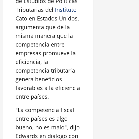
de Estudios de Políticas
Tributarias del
Instituto
Cato en Estados Unidos,
argumenta que de la
misma manera que la
competencia entre
empresas promueve la
eficiencia, la
competencia tributaria
genera beneficios
favorables a la eficiencia
entre países.
"La competencia fiscal
entre países es algo
bueno, no es malo", dijo
Edwards en diálogo con