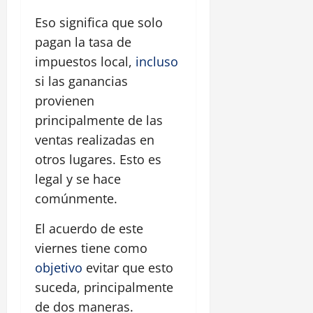
Eso significa que solo
pagan la tasa de
impuestos local,
incluso
si las ganancias
provienen
principalmente de las
ventas realizadas en
otros lugares. Esto es
legal y se hace
comúnmente.
El acuerdo de este
viernes tiene como
objetivo
evitar que esto
suceda, principalmente
de dos maneras.