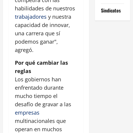
habilidades de nuestros
Sindicatos
trabajadores
y nuestra
capacidad de innovar,
una carrera que sí
podemos ganar",
agregó.
Por qué cambiar las
reglas
Los gobiernos han
enfrentado durante
mucho tiempo el
desafío de gravar a las
empresas
multinacionales que
operan en muchos