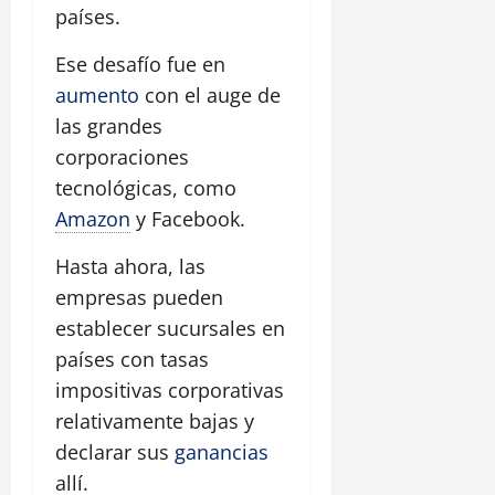
países.
Ese desafío fue en
aumento
con el auge de
las grandes
corporaciones
tecnológicas, como
Amazon
y Facebook.
Hasta ahora, las
empresas pueden
establecer sucursales en
países con tasas
impositivas corporativas
relativamente bajas y
declarar sus
ganancias
allí.