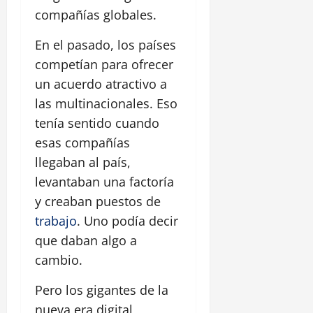
compañías globales.
En el pasado, los países
competían para ofrecer
un acuerdo atractivo a
las multinacionales. Eso
tenía sentido cuando
esas compañías
llegaban al país,
levantaban una factoría
y creaban puestos de
trabajo
. Uno podía decir
que daban algo a
cambio.
Pero los gigantes de la
nueva era digital