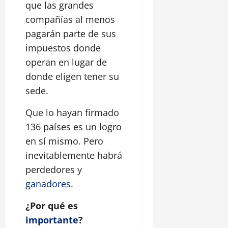
que las grandes
compañías al menos
pagarán parte de sus
impuestos donde
operan en lugar de
donde eligen tener su
sede.
Que lo hayan firmado
136 países es un logro
en sí mismo. Pero
inevitablemente habrá
perdedores y
ganadores
.
¿Por qué es
importante
?