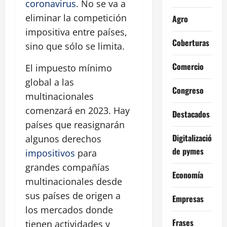
coronavirus
. No se va a
eliminar la competición
Agro
impositiva entre países,
Coberturas
sino que sólo se limita.
Comercio
El impuesto mínimo
global a las
Congreso
multinacionales
comenzará en 2023. Hay
Destacados
países que reasignarán
Digitalización
algunos derechos
de pymes
impositivos
para
grandes compañías
Economía
multinacionales desde
sus países de origen a
Empresas
los mercados donde
Frases
tienen actividades y