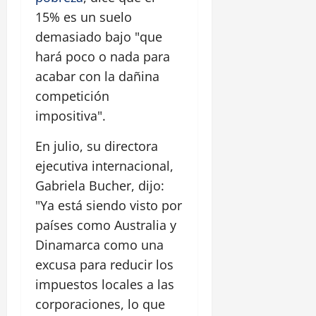
15% es un suelo
demasiado bajo "que
hará poco o nada para
acabar con la dañina
competición
impositiva".
En julio, su directora
ejecutiva internacional,
Gabriela Bucher, dijo:
"Ya está siendo visto por
países como Australia y
Dinamarca como una
excusa para reducir los
impuestos locales a las
corporaciones, lo que