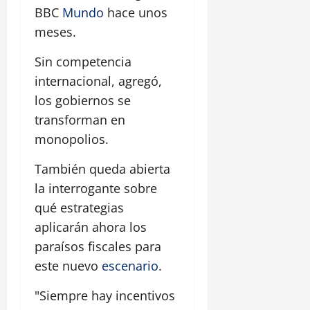
BBC
Mundo
hace unos
meses.
Sin competencia
internacional, agregó,
los gobiernos se
transforman en
monopolios.
También queda abierta
la interrogante sobre
qué estrategias
aplicarán ahora los
paraísos fiscales para
este nuevo
escenario
.
"Siempre hay incentivos