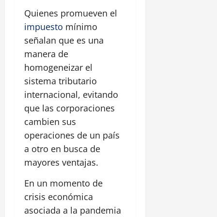
Quienes promueven el
impuesto
mínimo
señalan que es una
manera de
homogeneizar el
sistema tributario
internacional, evitando
que las corporaciones
cambien sus
operaciones de un país
a otro en busca de
mayores ventajas.
En un momento de
crisis económica
asociada a la pandemia