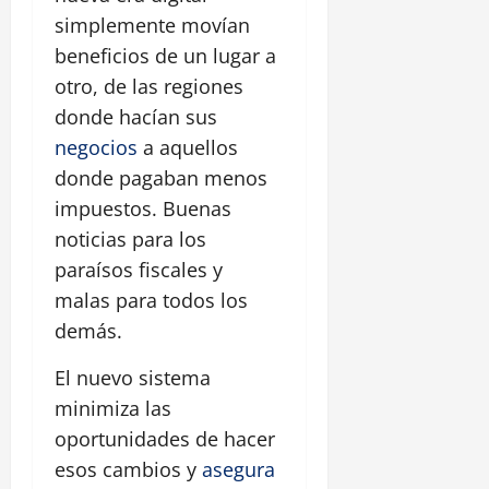
simplemente movían
beneficios de un lugar a
otro, de las regiones
donde hacían sus
negocios
a aquellos
donde pagaban menos
impuestos. Buenas
noticias para los
paraísos fiscales y
malas para todos los
demás.
El nuevo sistema
minimiza las
oportunidades de hacer
esos cambios y
asegura