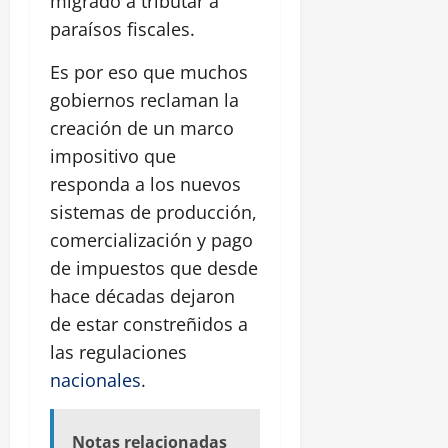
migrado a tributar a
paraísos fiscales.
Es por eso que muchos
gobiernos reclaman la
creación de un marco
impositivo que
responda a los nuevos
sistemas de producción,
comercialización y pago
de impuestos que desde
hace décadas dejaron
de estar constreñidos a
las regulaciones
nacionales
.
Notas relacionadas