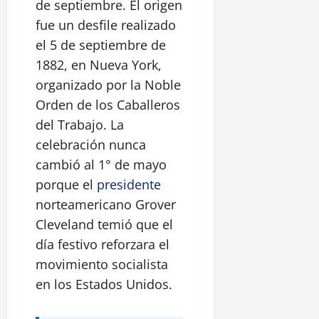
de septiembre. El origen
fue un desfile realizado
el 5 de septiembre de
1882, en Nueva York,
organizado por la Noble
Orden de los Caballeros
del Trabajo. La
celebración nunca
cambió al 1° de mayo
porque el
presidente
norteamericano Grover
Cleveland temió que el
día festivo reforzara el
movimiento socialista
en los Estados Unidos.