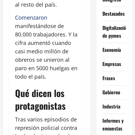
al resto del país.
Destacados
Comenzaron
manifestándose de
Digitalización
80.000 trabajadores. Y la
de pymes
cifra aumentó cuando
Economía
casi medio millón de
obreros se unieron al
Empresas
paro en 5000 huelgas en
todo el país.
Frases
Qué dicen los
Gobierno
protagonistas
Industria
Tras varios episodios de
Informes y
represión policial contra
encuestas