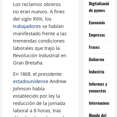
Digitalización
Los reclamos obreros
de pymes
no eran nuevos. A fines
del siglo XVIII, los
Economía
trabajadores
se habían
manifestado frente a las
Empresas
tremendas condiciones
Frases
laborales que trajo la
Revolución Industrial en
Gobierno
Gran Bretaña.
Industria
En 1868, el presidente
estadounidense
Andrew
Informes y
Johnson había
encuestas
establecido por ley la
Internacional
reducción de la jornada
laboral a 8 horas, tras
Mundo del