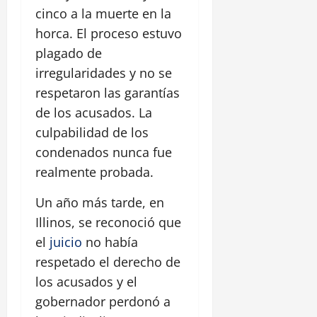
cinco a la muerte en la
horca. El proceso estuvo
plagado de
irregularidades y no se
respetaron las garantías
de los acusados. La
culpabilidad de los
condenados nunca fue
realmente probada.
Un año más tarde, en
Illinos, se reconoció que
el
juicio
no había
respetado el derecho de
los acusados y el
gobernador perdonó a