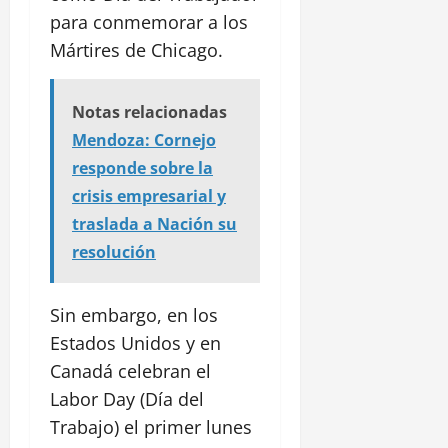
para conmemorar a los
Mártires de Chicago.
Notas relacionadas
Mendoza: Cornejo
responde sobre la
crisis empresarial y
traslada a Nación su
resolución
Sin embargo, en los
Estados Unidos y en
Canadá celebran el
Labor Day (Día del
Trabajo) el primer lunes