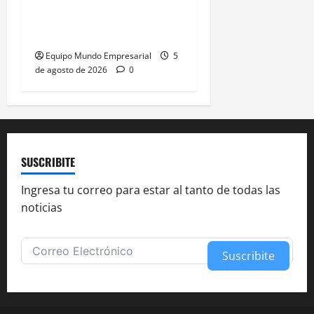
de swap entre Argentina y
China
Equipo Mundo Empresarial
5
de agosto de 2026
0
SUSCRIBITE
Ingresa tu correo para estar al tanto de todas las
noticias
Suscribite
Alternative: