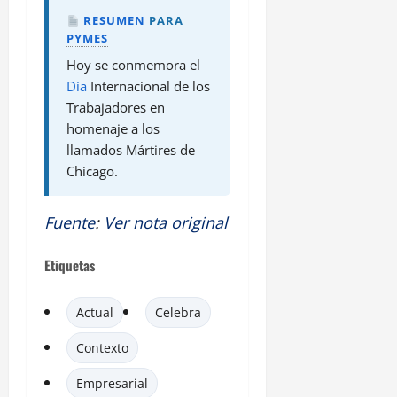
RESUMEN
PARA
PYMES
Hoy se conmemora el
Día
Internacional de los
Trabajadores en
homenaje a los
llamados Mártires de
Chicago.
Fuente
:
Ver nota original
Etiquetas
Actual
Celebra
Contexto
Empresarial