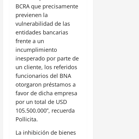
BCRA que precisamente
previenen la
vulnerabilidad de las
entidades bancarias
frente a un
incumplimiento
inesperado por parte de
un cliente, los referidos
funcionarios del BNA
otorgaron préstamos a
favor de dicha empresa
por un total de USD
105.500.000”, recuerda
Pollicita.
La inhibición de bienes