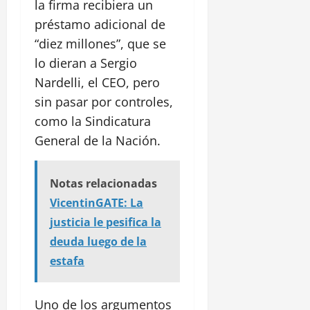
la firma recibiera un
préstamo adicional de
“diez millones”, que se
lo dieran a Sergio
Nardelli, el CEO, pero
sin pasar por controles,
como la Sindicatura
General de la Nación.
Notas relacionadas
VicentinGATE: La
justicia le pesifica la
deuda luego de la
estafa
Uno de los argumentos