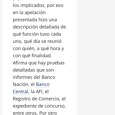
los implicados, por eso
en la apelación
presentada hizo una
descripción detallada de
qué función tuvo cada
uno, qué día se reunió
con quién, a qué hora y
con qué finalidad.
Afirma que hay pruebas
detalladas que son
informes del Banco
Nación, el
Banco
Central
, la AFI, el
Registro de Comercio, el
expediente de concurso,
entre otros. Por otro