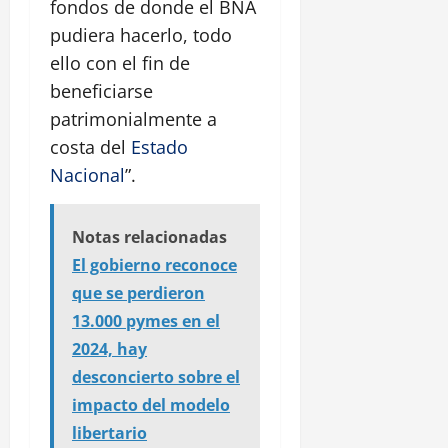
fondos de donde el BNA
pudiera hacerlo, todo
ello con el fin de
beneficiarse
patrimonialmente a
costa del
Estado
Nacional
”.
Notas relacionadas
El gobierno reconoce
que se perdieron
13.000 pymes en el
2024, hay
desconcierto sobre el
impacto del modelo
libertario