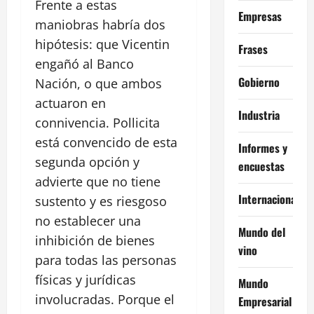
Frente a estas
Empresas
maniobras habría dos
hipótesis: que Vicentin
Frases
engañó al Banco
Gobierno
Nación, o que ambos
actuaron en
Industria
connivencia. Pollicita
está convencido de esta
Informes y
segunda opción y
encuestas
advierte que no tiene
Internacional
sustento y es riesgoso
no establecer una
Mundo del
inhibición de bienes
vino
para todas las personas
físicas y jurídicas
Mundo
involucradas. Porque el
Empresarial