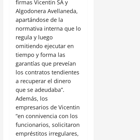
firmas Vicentin SA y
Algodonera Avellaneda,
apartándose de la
normativa interna que lo
regula y luego
omitiendo ejecutar en
tiempo y forma las
garantías que preveían
los contratos tendientes
a recuperar el dinero
que se adeudaba”.
Además, los
empresarios de Vicentin
“en connivencia con los
funcionarios, solicitaron
empréstitos irregulares,