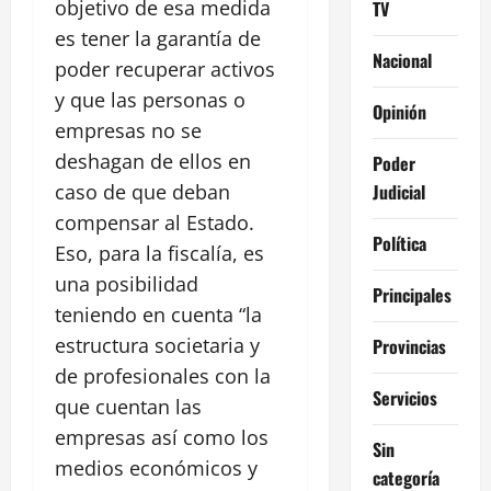
objetivo de esa medida
TV
es tener la garantía de
Nacional
poder recuperar activos
y que las personas o
Opinión
empresas no se
deshagan de ellos en
Poder
Judicial
caso de que deban
compensar al Estado.
Política
Eso, para la fiscalía, es
una posibilidad
Principales
teniendo en cuenta “la
estructura societaria y
Provincias
de profesionales con la
Servicios
que cuentan las
empresas así como los
Sin
medios económicos y
categoría