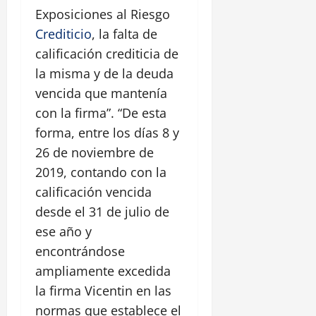
Exposiciones al Riesgo
Crediticio
, la falta de
calificación crediticia de
la misma y de la deuda
vencida que mantenía
con la firma”. “De esta
forma, entre los días 8 y
26 de noviembre de
2019, contando con la
calificación vencida
desde el 31 de julio de
ese año y
encontrándose
ampliamente excedida
la firma Vicentin en las
normas que establece el