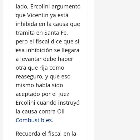
lado, Ercolini argumentó
que Vicentin ya está
inhibida en la causa que
tramita en Santa Fe,
pero el fiscal dice que si
esa inhibición se llegara
a levantar debe haber
otra que rija como
reaseguro, y que eso
mismo había sido
aceptado por el juez
Ercolini cuando instruyó
la causa contra Oil
Combustibles
.
Recuerda el fiscal en la