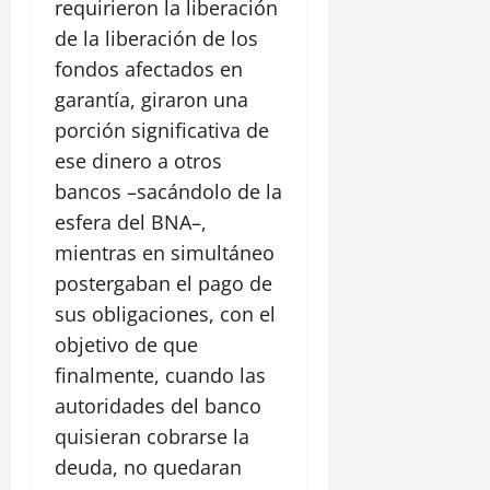
requirieron la liberación
de la liberación de los
fondos afectados en
garantía, giraron una
porción significativa de
ese dinero a otros
bancos –sacándolo de la
esfera del BNA–,
mientras en simultáneo
postergaban el pago de
sus obligaciones, con el
objetivo de que
finalmente, cuando las
autoridades del banco
quisieran cobrarse la
deuda, no quedaran