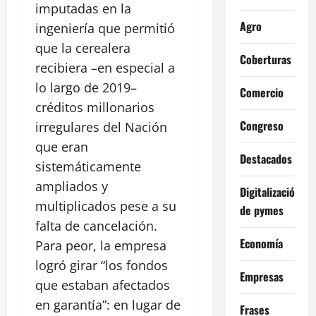
imputadas en la
Agro
ingeniería que permitió
que la cerealera
Coberturas
recibiera –en especial a
lo largo de 2019–
Comercio
créditos millonarios
Congreso
irregulares del Nación
que eran
Destacados
sistemáticamente
ampliados y
Digitalización
multiplicados pese a su
de pymes
falta de cancelación.
Economía
Para peor, la empresa
logró girar “los fondos
Empresas
que estaban afectados
en garantía”: en lugar de
Frases