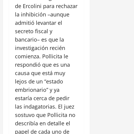
de Ercolini para rechazar
la inhibición –aunque
admitió levantar el
secreto fiscal y
bancario– es que la
investigación recién
comienza. Pollicita le
respondió que es una
causa que está muy
lejos de un “estado
embrionario” y ya
estaría cerca de pedir
las indagatorias. El juez
sostuvo que Pollicita no
describía en detalle el
papel de cada uno de