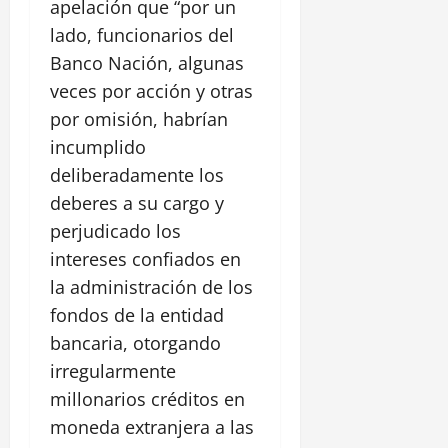
apelación que “por un
lado, funcionarios del
Banco Nación, algunas
veces por acción y otras
por omisión, habrían
incumplido
deliberadamente los
deberes a su cargo y
perjudicado los
intereses confiados en
la administración de los
fondos de la entidad
bancaria, otorgando
irregularmente
millonarios créditos en
moneda extranjera a las