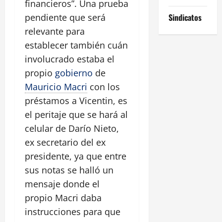
financieros”. Una prueba
Sindicatos
pendiente que será
relevante para
establecer también cuán
involucrado estaba el
propio
gobierno
de
Mauricio Macri
con los
préstamos a Vicentin, es
el peritaje que se hará al
celular de Darío Nieto,
ex secretario del ex
presidente, ya que entre
sus notas se halló un
mensaje donde el
propio Macri daba
instrucciones para que