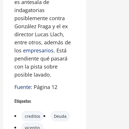
es antesala de
indagatorias
posiblemente contra
González Fraga y el ex
director Lucas Llach,
entre otros, además de
los
empresarios
. Está
pendiente qué pasará
con la pista sobre
posible lavado.
Fuente
: Página 12
Etiquetas
creditos
Deuda
vicentin