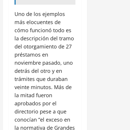
Uno de los ejemplos
más elocuentes de
cómo funcionó todo es
la descripción del tramo
del otorgamiento de 27
préstamos en
noviembre pasado, uno
detrás del otro y en
trámites que duraban
veinte minutos. Más de
la mitad fueron
aprobados por el
directorio pese a que
conocían “el exceso en
la normativa de Grandes