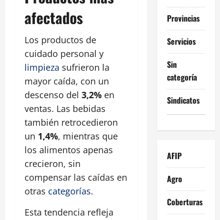
afectados
Provincias
Los productos de
Servicios
cuidado personal y
Sin
limpieza
sufrieron la
categoría
mayor caída, con un
descenso del
3,2%
en
Sindicatos
ventas. Las bebidas
también retrocedieron
un
1,4%
, mientras que
los alimentos apenas
AFIP
crecieron, sin
compensar las caídas en
Agro
otras
categorías
.
Coberturas
Esta tendencia refleja