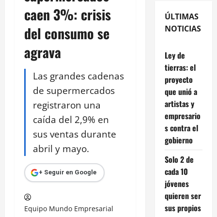
caen 3%: crisis
ÚLTIMAS
del consumo se
NOTICIAS
agrava
Ley de
tierras: el
Las grandes cadenas
proyecto
de supermercados
que unió a
artistas y
registraron una
empresario
caída del 2,9% en
s contra el
sus ventas durante
gobierno
abril y mayo.
Solo 2 de
cada 10
+ Seguir en Google
jóvenes
quieren ser
sus propios
Equipo Mundo Empresarial