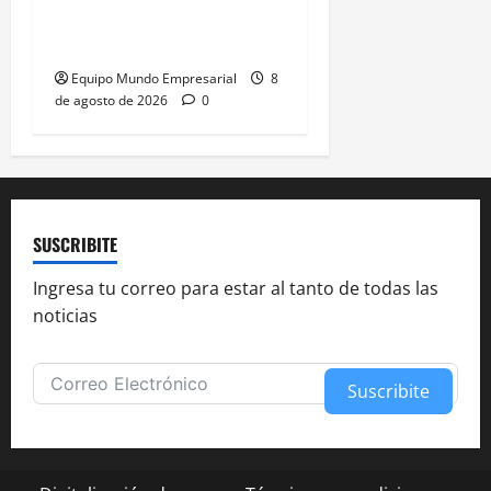
billeteras digitales sobre
bancos
Equipo Mundo Empresarial
8
de agosto de 2026
0
SUSCRIBITE
Ingresa tu correo para estar al tanto de todas las
noticias
Suscribite
Alternative: