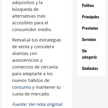
adquisitivo y la
Política
búsqueda de
alternativas más
Principales
accesibles para el
Provincias
consumidor medio.
Servicios
Reevaluá tus estrategias
de venta y considera
Sin
alianzas con
categoría
autoservicios y
comercios de cercanía
Sindicatos
para adaptarte a los
nuevos hábitos de
consumo
y mantener tu
cuota de mercado.
Fuente
:
Ver nota original