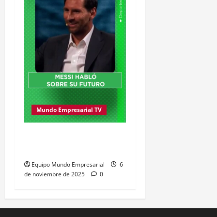
Mundo Empresarial TV
Messi se dedicará al
Mundo Empresarial
Equipo Mundo Empresarial
6
de noviembre de 2025
0