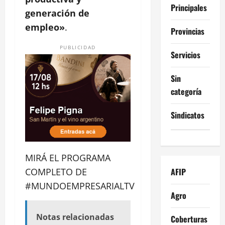
Principales
generación de
empleo»
.
Provincias
PUBLICIDAD
Servicios
Sin
categoría
Sindicatos
MIRÁ EL PROGRAMA
AFIP
COMPLETO DE
#MUNDOEMPRESARIALTV
Agro
Notas relacionadas
Coberturas