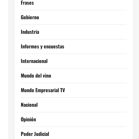
Frases
Gobierno
Industria
Informes y encuestas
Internacional
Mundo del vino
Mundo Empresarial TV
Nacional
Opinión
Poder Judicial