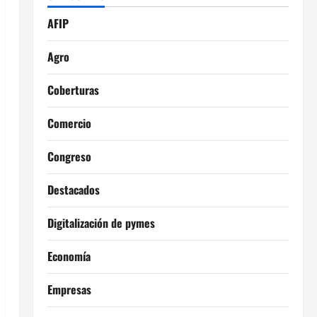
AFIP
Agro
Coberturas
Comercio
Congreso
Destacados
Digitalización de pymes
Economía
Empresas