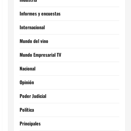
Informes y encuestas
Internacional
Mundo del vino
Mundo Empresarial TV
Nacional
Opinión
Poder Judicial
Política
Principales