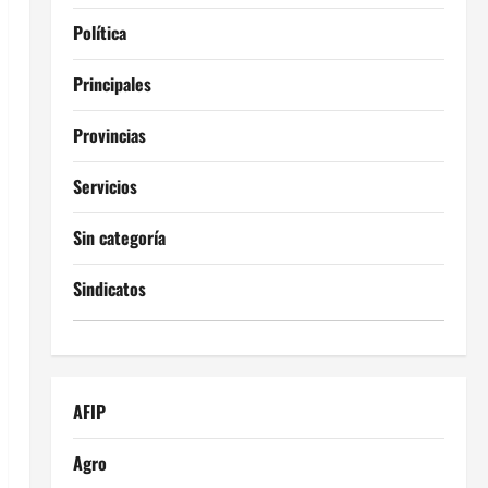
Política
Principales
Provincias
Servicios
Sin categoría
Sindicatos
AFIP
Agro