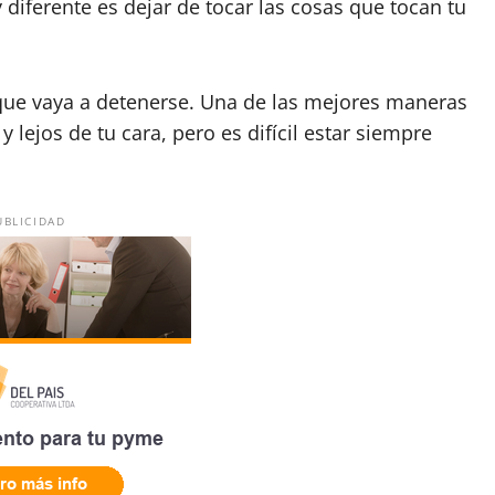
 diferente es dejar de tocar las cosas que tocan tu
 que vaya a detenerse. Una de las mejores maneras
lejos de tu cara, pero es difícil estar siempre
UBLICIDAD