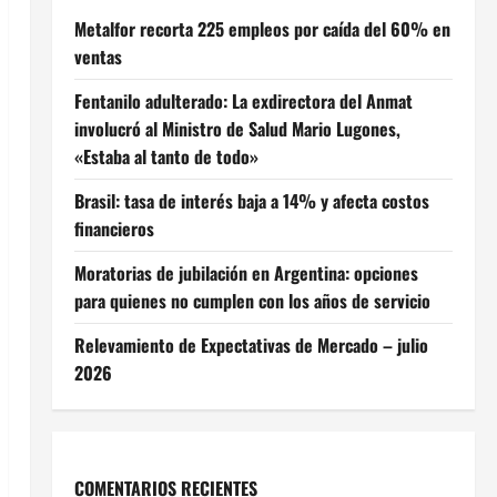
Metalfor recorta 225 empleos por caída del 60% en
ventas
Fentanilo adulterado: La exdirectora del Anmat
involucró al Ministro de Salud Mario Lugones,
«Estaba al tanto de todo»
Brasil: tasa de interés baja a 14% y afecta costos
financieros
Moratorias de jubilación en Argentina: opciones
para quienes no cumplen con los años de servicio
Relevamiento de Expectativas de Mercado – julio
2026
COMENTARIOS RECIENTES