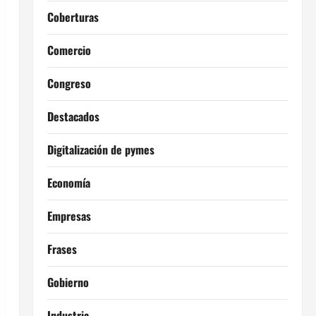
Coberturas
Comercio
Congreso
Destacados
Digitalización de pymes
Economía
Empresas
Frases
Gobierno
Industria