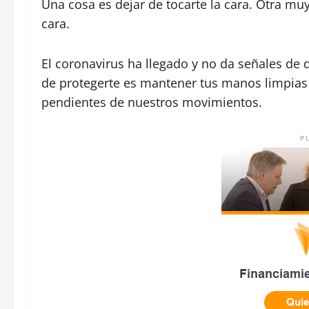
Una cosa es dejar de tocarte la cara. Otra muy
cara.
El coronavirus ha llegado y no da señales de
de protegerte es mantener tus manos limpias y 
pendientes de nuestros movimientos.
P