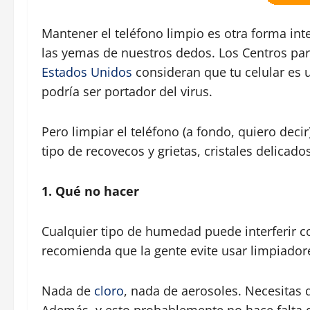
Mantener el teléfono limpio es otra forma int
las yemas de nuestros dedos. Los Centros par
Estados Unidos
consideran que tu celular es un
podría ser portador del virus.
Pero limpiar el teléfono (a fondo, quiero deci
tipo de recovecos y grietas, cristales delicad
1. Qué no hacer
Cualquier tipo de humedad puede interferir c
recomienda que la gente evite usar limpiador
Nada de
cloro
, nada de aerosoles. Necesitas q