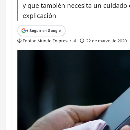
y que también necesita un cuidado 
explicación
+ Seguir en Google
Equipo Mundo Empresarial
22 de marzo de 2020