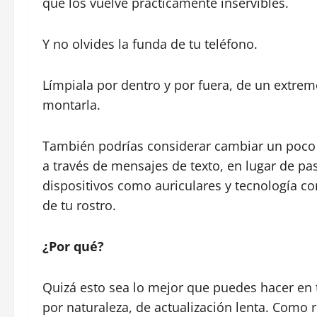
que los vuelve prácticamente inservibles.
Y no olvides la funda de tu teléfono.
Límpiala por dentro y por fuera, de un extrem
montarla.
También podrías considerar cambiar un poco 
a través de mensajes de texto, en lugar de pa
dispositivos como auriculares y tecnología co
de tu rostro.
¿Por qué?
Quizá esto sea lo mejor que puedes hacer en to
por naturaleza, de actualización lenta. Como