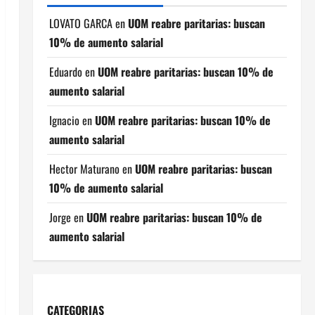
LOVATO GARCA
en
UOM reabre paritarias: buscan
10% de aumento salarial
Eduardo
en
UOM reabre paritarias: buscan 10% de
aumento salarial
Ignacio
en
UOM reabre paritarias: buscan 10% de
aumento salarial
Hector Maturano
en
UOM reabre paritarias: buscan
10% de aumento salarial
Jorge
en
UOM reabre paritarias: buscan 10% de
aumento salarial
CATEGORIAS