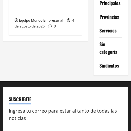
petrolero y boom
Principales
inmobiliario en 2026
Provincias
Equipo Mundo Empresarial
4
de agosto de 2026
0
Servicios
Sin
categoría
Sindicatos
SUSCRIBITE
Ingresa tu correo para estar al tanto de todas las
noticias