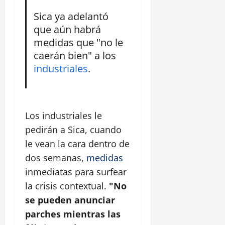
Sica ya adelantó
que aún habrá
medidas que "no le
caerán bien" a los
industriales
.
Los industriales le
pedirán a Sica, cuando
le vean la cara dentro de
dos semanas,
medidas
inmediatas para surfear
la crisis contextual.
"No
se pueden anunciar
parches mientras las