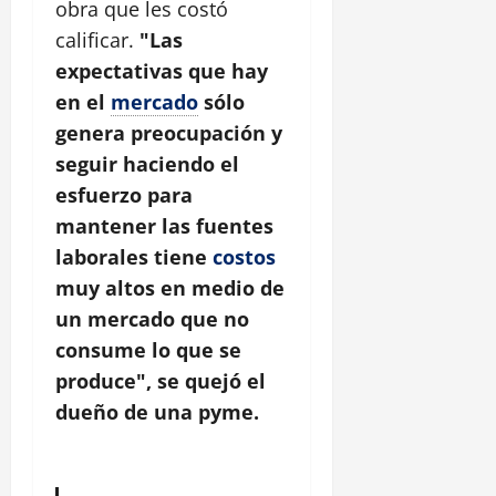
obra que les costó
calificar.
"Las
expectativas que hay
en el
mercado
sólo
genera preocupación y
seguir haciendo el
esfuerzo para
mantener las fuentes
laborales tiene
costos
muy altos en medio de
un mercado que no
consume lo que se
produce", se quejó el
dueño de una pyme.