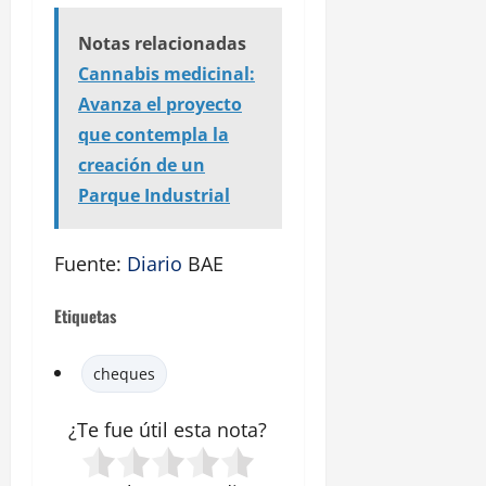
Notas relacionadas
Cannabis medicinal:
Avanza el proyecto
que contempla la
creación de un
Parque Industrial
Fuente:
Diario
BAE
Etiquetas
cheques
¿Te fue útil esta
nota
?