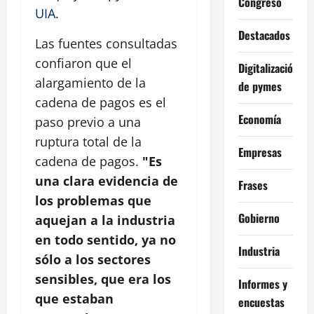
Congreso
UIA
.
Destacados
Las fuentes consultadas
confiaron que el
Digitalización
alargamiento de la
de pymes
cadena de pagos es el
Economía
paso previo a una
ruptura total de la
Empresas
cadena de pagos.
"Es
una clara evidencia de
Frases
los problemas que
Gobierno
aquejan a la industria
en todo sentido, ya no
Industria
sólo a los sectores
sensibles, que era los
Informes y
que estaban
encuestas