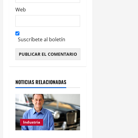
Web
Suscríbete al boletín
Alternative:
NOTICIAS RELACIONADAS
Industria