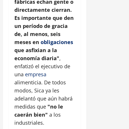
fábricas echan gente o
directamente cierran.
Es importante que den
un período de gracia
de, al menos, seis
meses en
obligaciones
que asfixian a la
economía diaria"
,
enfatizó el ejecutivo de
una
empresa
alimenticia. De todos
modos, Sica ya les
adelantó que aún habrá
medidas que
"no le
caerán bien"
a los
industriales.