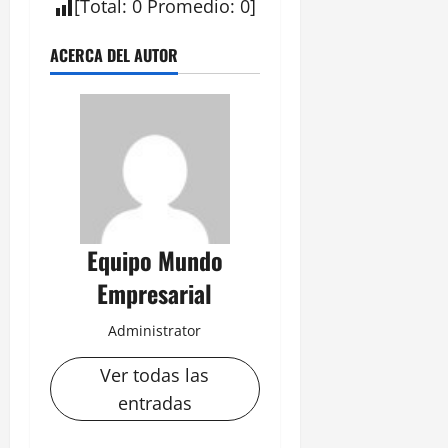
[
Total
:
0
Promedio
:
0
]
ACERCA DEL AUTOR
Equipo Mundo
Empresarial
Administrator
Ver todas las
entradas