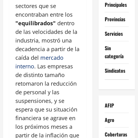
Principales
sectores que se
encontraban entre los
Provincias
"equilibrados"
dentro
de las velocidades de la
Servicios
industria, mostró una
Sin
decadencia a partir de la
categoría
caída del
mercado
interno
. Las empresas
Sindicatos
de distinto tamaño
retomaron la reducción
de personal y las
suspensiones, y se
AFIP
espera que su situación
financiera se agrave en
Agro
los próximos meses a
Coberturas
partir de la inflación que