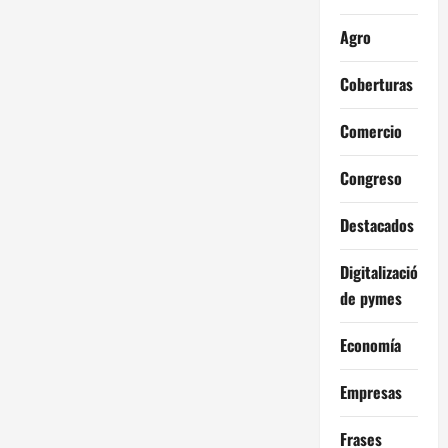
Agro
Coberturas
Comercio
Congreso
Destacados
Digitalización
de pymes
Economía
Empresas
Frases