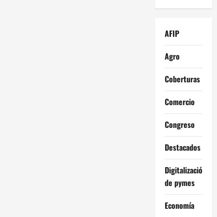
AFIP
Agro
Coberturas
Comercio
Congreso
Destacados
Digitalización
de pymes
Economía