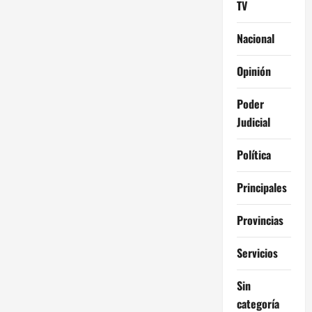
TV
Nacional
Opinión
Poder
Judicial
Política
Principales
Provincias
Servicios
Sin
categoría