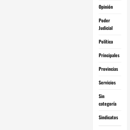
Opinión
Poder
Judicial
Política
Principales
Provincias
Servicios
Sin
categoría
Sindicatos