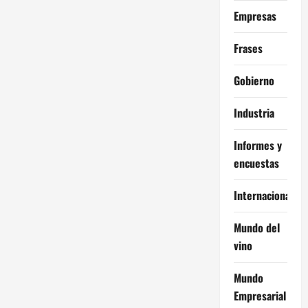
Empresas
Frases
Gobierno
Industria
Informes y
encuestas
Internacional
Mundo del
vino
Mundo
Empresarial