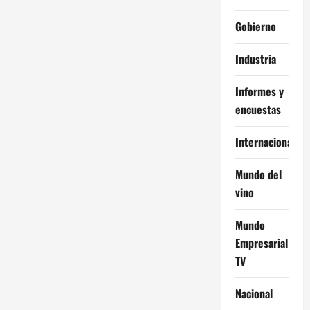
Gobierno
Industria
Informes y
encuestas
Internacional
Mundo del
vino
Mundo
Empresarial
TV
Nacional