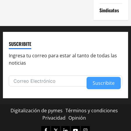
Sindicatos
SUSCRIBITE
Ingresa tu correo para estar al tanto de todas las
noticias
Suscribite
Alternative:
Digitalización de pymes
Términos y condiciones
Privacidad
Opinión
Facebook
Twitter
Linkedin
Youtube
Instagram