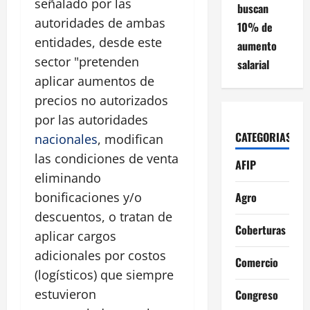
señalado por las
buscan
autoridades de ambas
10% de
entidades, desde este
aumento
sector "pretenden
salarial
aplicar aumentos de
precios no autorizados
por las autoridades
CATEGORIAS
nacionales
, modifican
las condiciones de venta
AFIP
eliminando
Agro
bonificaciones y/o
descuentos, o tratan de
Coberturas
aplicar cargos
adicionales por costos
Comercio
(logísticos) que siempre
estuvieron
Congreso