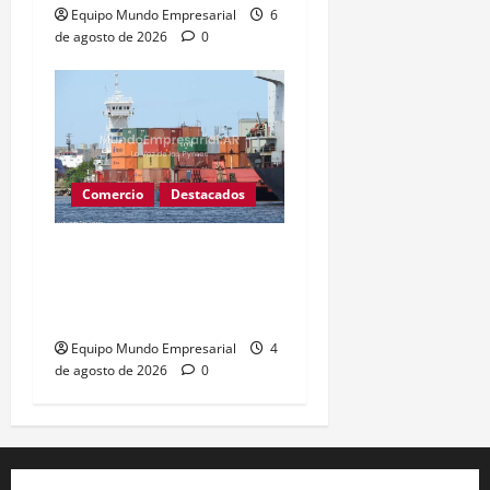
Equipo Mundo Empresarial
6
de agosto de 2026
0
Comercio
Destacados
Paro de prácticos deja
140 buques varados y
afecta comercio exterior
Equipo Mundo Empresarial
4
de agosto de 2026
0