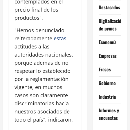
contemplados en el
Destacados
precio final de los
productos".
Digitalización
de pymes
"Hemos denunciado
reiteradamente
estas
Economía
actitudes a las
autoridades nacionales,
Empresas
porque además de no
Frases
respetar lo establecido
por la reglamentación
Gobierno
vigente, en muchos
casos son claramente
Industria
discriminatorias hacia
Informes y
nuestros asociados de
encuestas
todo el país", indicaron.