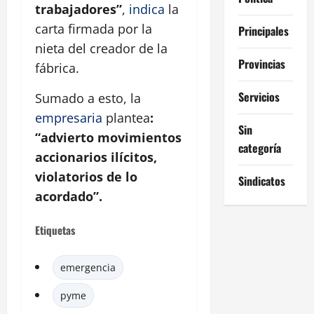
trabajadores”
,
indica
la
carta firmada por la
Principales
nieta del creador de la
Provincias
fábrica.
Servicios
Sumado a esto, la
empresaria
plantea
:
Sin
“advierto movimientos
categoría
accionarios ilícitos,
violatorios de lo
Sindicatos
acordado”.
Etiquetas
emergencia
pyme