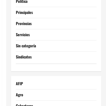
Política
Principales
Provincias
Servicios
Sin categoría
Sindicatos
AFIP
Agro
Coberturas