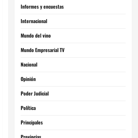
Informes y encuestas
Internacional
Mundo del vino
Mundo Empresarial TV
Nacional
Opinión
Poder Judicial
Política
Principales
Provincias