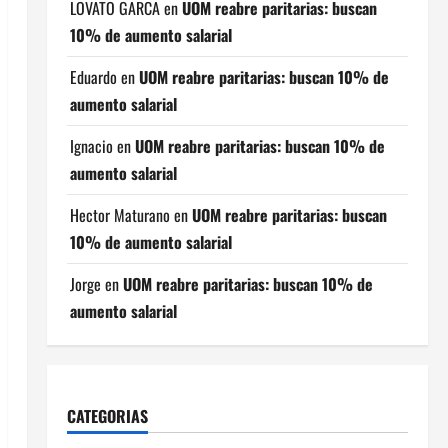
LOVATO GARCA
en
UOM reabre paritarias: buscan
10% de aumento salarial
Eduardo
en
UOM reabre paritarias: buscan 10% de
aumento salarial
Ignacio
en
UOM reabre paritarias: buscan 10% de
aumento salarial
Hector Maturano
en
UOM reabre paritarias: buscan
10% de aumento salarial
Jorge
en
UOM reabre paritarias: buscan 10% de
aumento salarial
CATEGORIAS