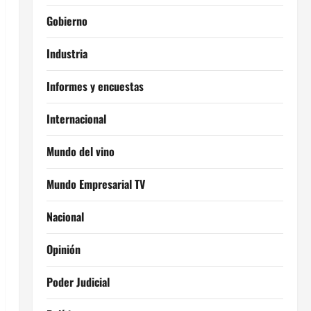
Gobierno
Industria
Informes y encuestas
Internacional
Mundo del vino
Mundo Empresarial TV
Nacional
Opinión
Poder Judicial