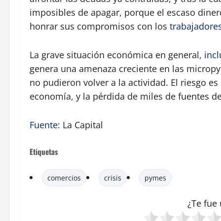
imposibles de apagar, porque el escaso diner
honrar sus compromisos con los
trabajadore
La grave situación económica en general,
inc
genera una amenaza creciente en las micropy
no pudieron volver a la actividad. El riesgo e
economía, y la pérdida de miles de fuentes de
Fuente
: La Capital
Etiquetas
comercios
crisis
pymes
¿Te fue 