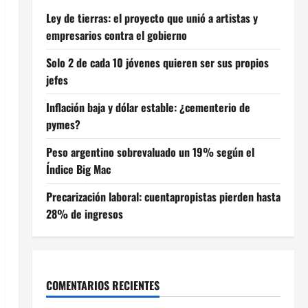
Ley de tierras: el proyecto que unió a artistas y
empresarios contra el gobierno
Solo 2 de cada 10 jóvenes quieren ser sus propios
jefes
Inflación baja y dólar estable: ¿cementerio de
pymes?
Peso argentino sobrevaluado un 19% según el
Índice Big Mac
Precarización laboral: cuentapropistas pierden hasta
28% de ingresos
COMENTARIOS RECIENTES