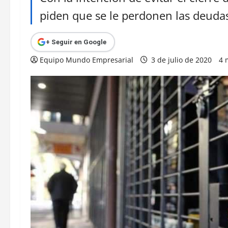
piden que se le perdonen las deudas 
+ Seguir en Google
Equipo Mundo Empresarial
3 de julio de 2020
4 