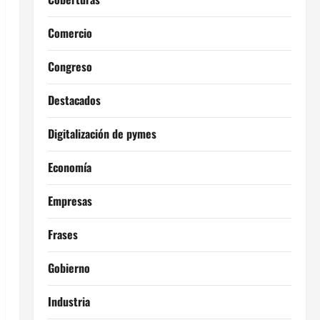
Comercio
Congreso
Destacados
Digitalización de pymes
Economía
Empresas
Frases
Gobierno
Industria