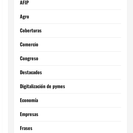
AFIP
Agro
Coberturas
Comercio
Congreso
Destacados
Digitalización de pymes
Economía
Empresas
Frases