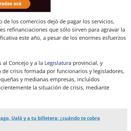
o de los comercios dejó de pagar los servicios,
s refinanciaciones que sólo sirven para agravar la
ficativa este año, a pesar de los enormes esfuerzos
s al Concejo y a la
Legislatura
provincial, y
de crisis formada por funcionarios y legisladores,
 pequeñas y medianas empresas, incluidos
ientemente la situación de crisis, mediante
go, Ualá y a tu billetera: ¿cuándo te cobra