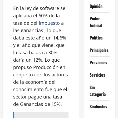
Opinión
En la ley de software se
aplicaba el 60% de la
Poder
tasa de del
Impuesto
a
Judicial
las ganancias , lo que
Política
daba este año un 14,6%
y el año que viene, que
Principales
la tasa bajará a 30%,
daría un 12%. Lo que
Provincias
propuso Producción en
conjunto con los actores
Servicios
de la economía del
Sin
conocimiento fue que el
categoría
sector pague una tasa
de Ganancias de 15%.
Sindicatos