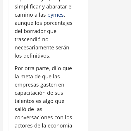
simplificar y abaratar el
camino a las
pymes
,
aunque los porcentajes
del borrador que
trascendió no
necesariamente serán
los definitivos.
Por otra parte, dijo que
la meta de que las
empresas gasten en
capacitación de sus
talentos es algo que
salió de las
conversaciones con los
actores de la economía