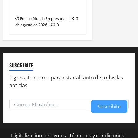
a educación técnica y
formación laboral
Equipo Mundo Empresarial
5
de agosto de 2026
0
SUSCRIBITE
Ingresa tu correo para estar al tanto de todas las
noticias
Suscribite
Alternative:
Digitalización de pymes
Términos y condiciones