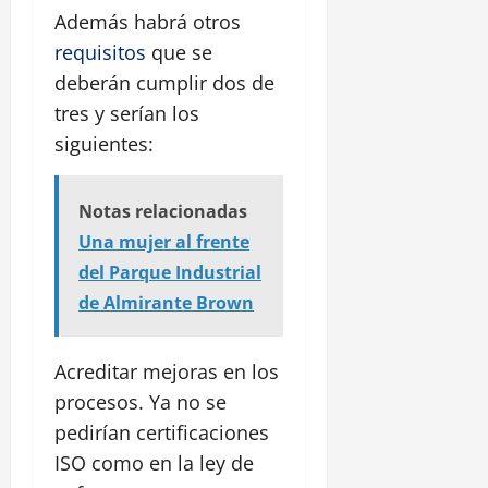
Además habrá otros
requisitos
que se
deberán cumplir dos de
tres y serían los
siguientes:
Notas relacionadas
Una mujer al frente
del Parque Industrial
de Almirante Brown
Acreditar mejoras en los
procesos. Ya no se
pedirían certificaciones
ISO como en la ley de