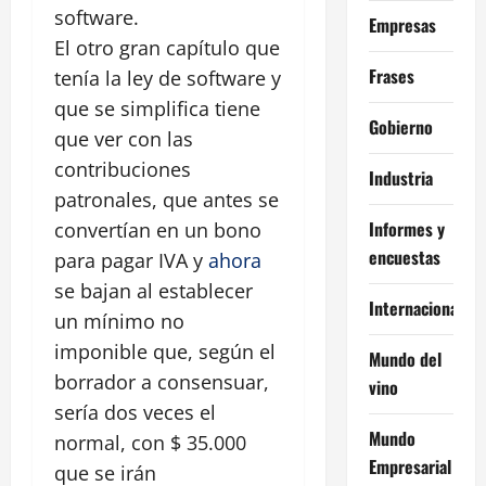
software.
Empresas
El otro gran capítulo que
Frases
tenía la ley de software y
que se simplifica tiene
Gobierno
que ver con las
contribuciones
Industria
patronales, que antes se
Informes y
convertían en un bono
encuestas
para pagar IVA y
ahora
se bajan al establecer
Internacional
un mínimo no
imponible que, según el
Mundo del
borrador a consensuar,
vino
sería dos veces el
Mundo
normal, con $ 35.000
Empresarial
que se irán