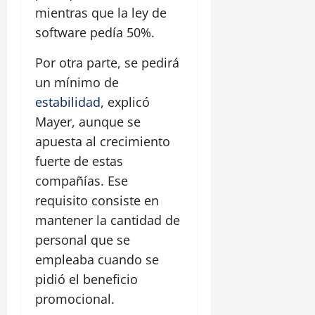
mientras que la ley de
software pedía 50%.
Por otra parte, se pedirá
un mínimo de
estabilidad
, explicó
Mayer, aunque se
apuesta al crecimiento
fuerte de estas
compañías. Ese
requisito consiste en
mantener la cantidad de
personal que se
empleaba cuando se
pidió el beneficio
promocional.