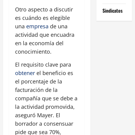
Otro aspecto a discutir
Sindicatos
es cuándo es elegible
una
empresa
de una
actividad que encuadra
en la economía del
conocimiento.
El requisito clave para
obtener
el beneficio es
el porcentaje de la
facturación de la
compañía que se debe a
la actividad promovida,
aseguró Mayer. El
borrador a consensuar
pide que sea 70%,