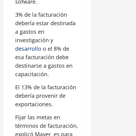
sofware.
3% de la facturación
debería estar destinada
a gastos en
investigación y
desarrollo
o el 8% de
esa facturación debe
destinarse a gastos en
capacitación.
El 13% de la facturación
debería provenir de
exportaciones.
Fijar las metas en
términos de facturación,
explicó Mayer, es para