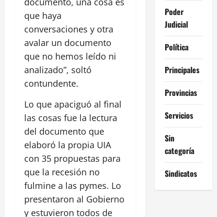
documento, una cosa es
Poder
que haya
Judicial
conversaciones y otra
avalar un documento
Política
que no hemos leído ni
Principales
analizado”, soltó
contundente.
Provincias
Lo que apaciguó al final
Servicios
las cosas fue la lectura
del documento que
Sin
elaboró la propia UIA
categoría
con 35 propuestas para
que la recesión no
Sindicatos
fulmine a las pymes. Lo
presentaron al Gobierno
y estuvieron todos de