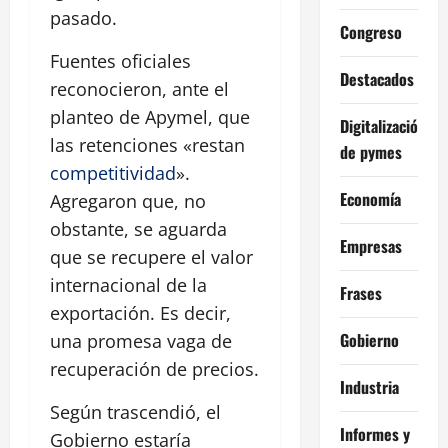
pasado.
Congreso
Fuentes oficiales
Destacados
reconocieron, ante el
planteo de Apymel, que
Digitalización
las retenciones «restan
de pymes
competitividad
».
Economía
Agregaron que, no
obstante, se aguarda
Empresas
que se recupere el valor
internacional de la
Frases
exportación. Es decir,
Gobierno
una promesa vaga de
recuperación de precios.
Industria
Según trascendió, el
Informes y
Gobierno estaría