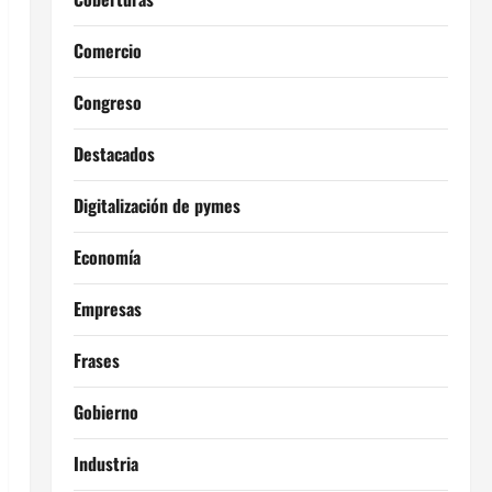
Comercio
Congreso
Destacados
Digitalización de pymes
Economía
Empresas
Frases
Gobierno
Industria