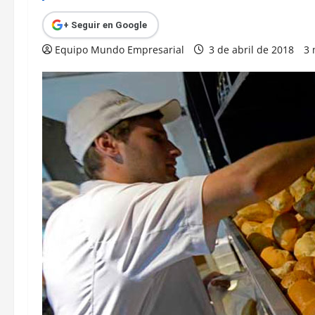
+ Seguir en Google
Equipo Mundo Empresarial
3 de abril de 2018
3 