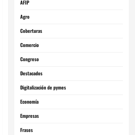
AFIP
Agro
Coberturas
Comercio
Congreso
Destacados
Digitalización de pymes
Economía
Empresas
Frases