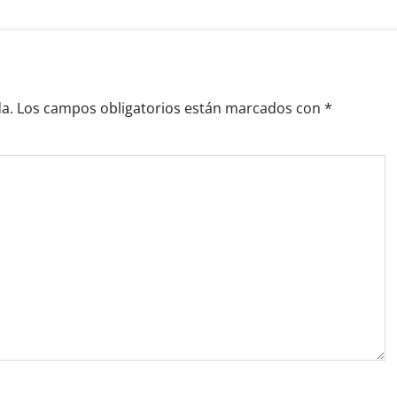
a.
Los campos obligatorios están marcados con
*