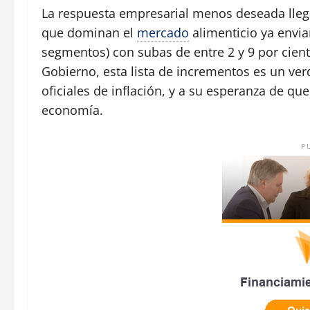
La respuesta empresarial menos deseada lleg
que dominan el
mercado
alimenticio ya envia
segmentos) con subas de entre 2 y 9 por cient
Gobierno, esta lista de incrementos es un ve
oficiales de inflación, y a su esperanza de qu
economía.
P