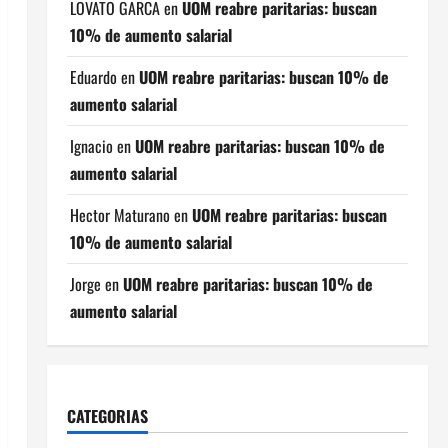
LOVATO GARCA
en
UOM reabre paritarias: buscan
10% de aumento salarial
Eduardo
en
UOM reabre paritarias: buscan 10% de
aumento salarial
Ignacio
en
UOM reabre paritarias: buscan 10% de
aumento salarial
Hector Maturano
en
UOM reabre paritarias: buscan
10% de aumento salarial
Jorge
en
UOM reabre paritarias: buscan 10% de
aumento salarial
CATEGORIAS