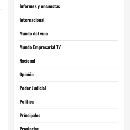
Informes y encuestas
Internacional
Mundo del vino
Mundo Empresarial TV
Nacional
Opinión
Poder Judicial
Política
Principales
Provincias