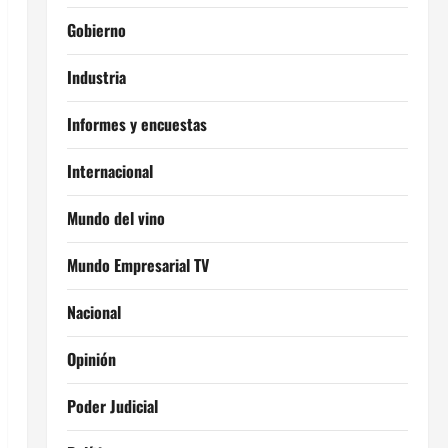
Gobierno
Industria
Informes y encuestas
Internacional
Mundo del vino
Mundo Empresarial TV
Nacional
Opinión
Poder Judicial