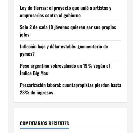
Ley de tierras: el proyecto que unió a artistas y
empresarios contra el gobierno
Solo 2 de cada 10 jóvenes quieren ser sus propios
jefes
Inflación baja y dólar estable: ¿cementerio de
pymes?
Peso argentino sobrevaluado un 19% según el
Índice Big Mac
Precarización laboral: cuentapropistas pierden hasta
28% de ingresos
COMENTARIOS RECIENTES