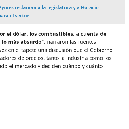
Pymes reclaman a la legislatura y a Horacio
ara el sector
or el dólar, los combustibles, a cuenta de
s lo más absurdo",
narraron las fuentes
ez en el tapete una discusión que el Gobierno
dores de precios, tanto la industria como los
ando el mercado y deciden cuándo y cuánto