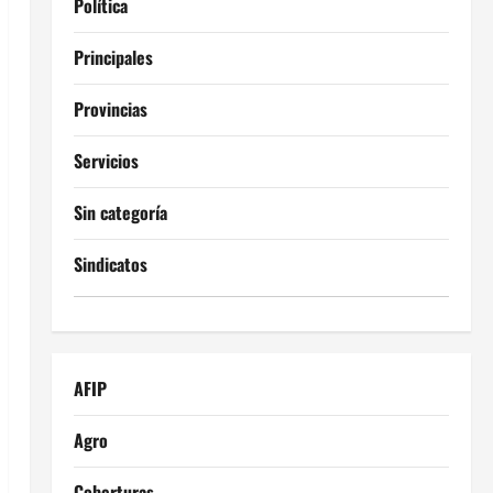
Política
Principales
Provincias
Servicios
Sin categoría
Sindicatos
AFIP
Agro
Coberturas