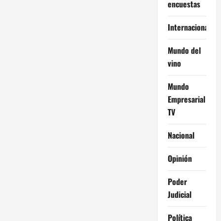
encuestas
Internacional
Mundo del
vino
Mundo
Empresarial
TV
Nacional
Opinión
Poder
Judicial
Política