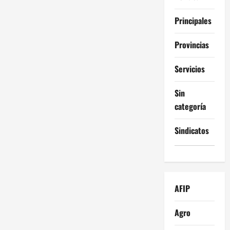
Principales
Provincias
Servicios
Sin
categoría
Sindicatos
AFIP
Agro