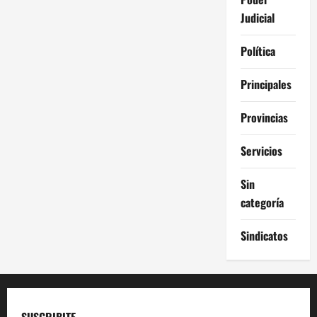
Judicial
Política
Principales
Provincias
Servicios
Sin
categoría
Sindicatos
SUSCRIBITE