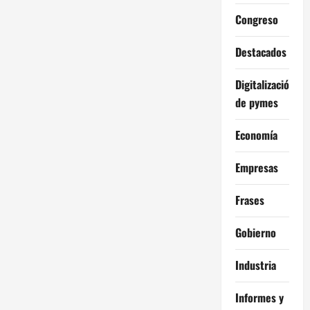
Congreso
Destacados
Digitalización
de pymes
Economía
Empresas
Frases
Gobierno
Industria
Informes y