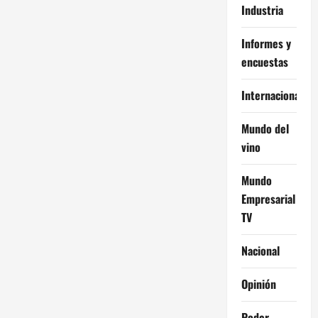
Industria
Informes y
encuestas
Internacional
Mundo del
vino
Mundo
Empresarial
TV
Nacional
Opinión
Poder