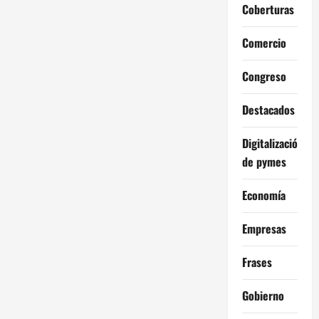
Coberturas
Comercio
Congreso
Destacados
Digitalización
de pymes
Economía
Empresas
Frases
Gobierno