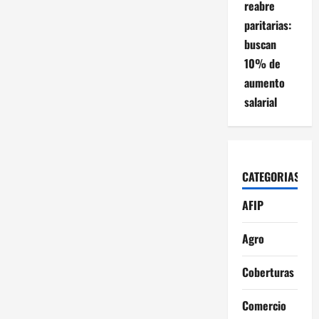
reabre
paritarias:
buscan
10% de
aumento
salarial
CATEGORIAS
AFIP
Agro
Coberturas
Comercio