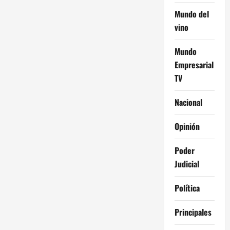
Mundo del
vino
Mundo
Empresarial
TV
Nacional
Opinión
Poder
Judicial
Política
Principales