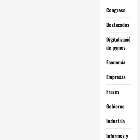
Congreso
Destacados
Digitalización
de pymes
Economía
Empresas
Frases
Gobierno
Industria
Informes y