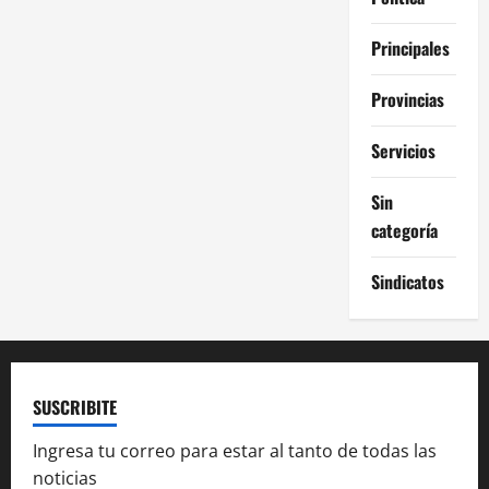
Principales
Provincias
Servicios
Sin
categoría
Sindicatos
SUSCRIBITE
Ingresa tu correo para estar al tanto de todas las
noticias