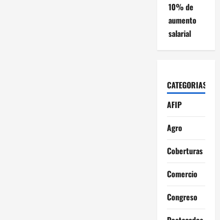
10% de
aumento
salarial
CATEGORIAS
AFIP
Agro
Coberturas
Comercio
Congreso
Destacados