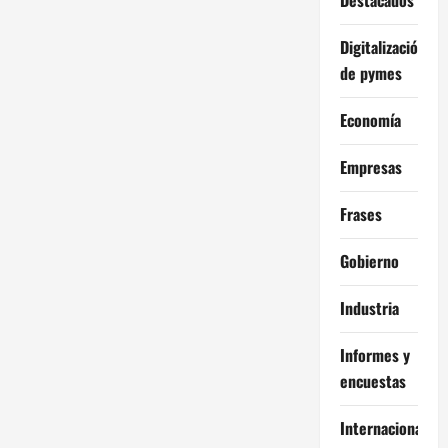
Digitalización
de pymes
Economía
Empresas
Frases
Gobierno
Industria
Informes y
encuestas
Internacional