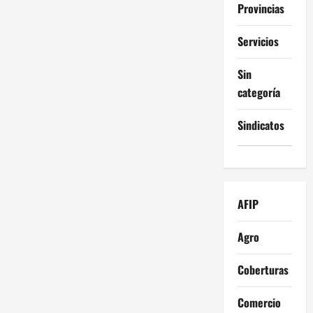
Provincias
Servicios
Sin
categoría
Sindicatos
AFIP
Agro
Coberturas
Comercio