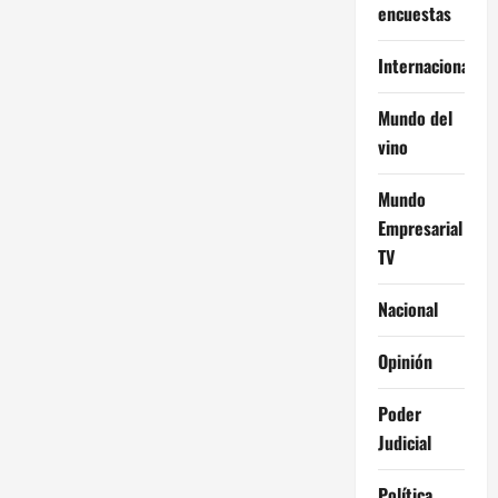
encuestas
Internacional
Mundo del
vino
Mundo
Empresarial
TV
Nacional
Opinión
Poder
Judicial
Política