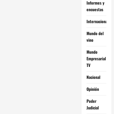
Informes y
encuestas
Internacional
Mundo del
vino
Mundo
Empresarial
TV
Nacional
Opinión
Poder
Judicial