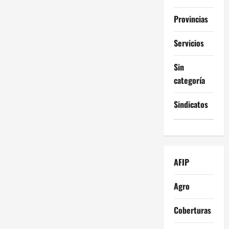
Provincias
Servicios
Sin
categoría
Sindicatos
AFIP
Agro
Coberturas