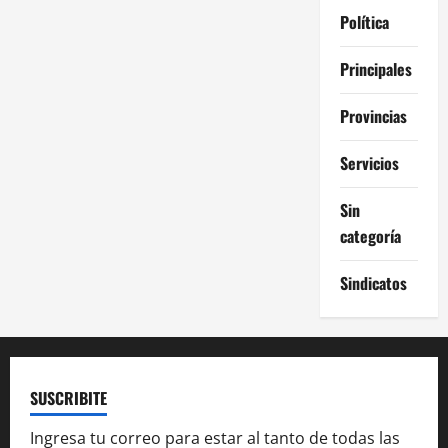
Política
Principales
Provincias
Servicios
Sin
categoría
Sindicatos
SUSCRIBITE
Ingresa tu correo para estar al tanto de todas las