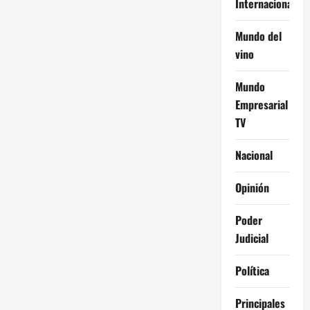
Internacional
Mundo del
vino
Mundo
Empresarial
TV
Nacional
Opinión
Poder
Judicial
Política
Principales