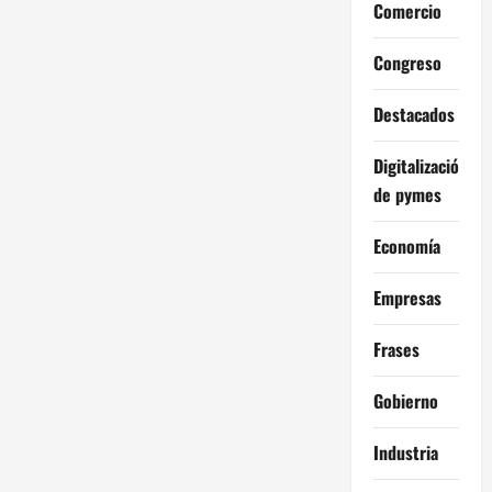
Comercio
Congreso
Destacados
Digitalización
de pymes
Economía
Empresas
Frases
Gobierno
Industria