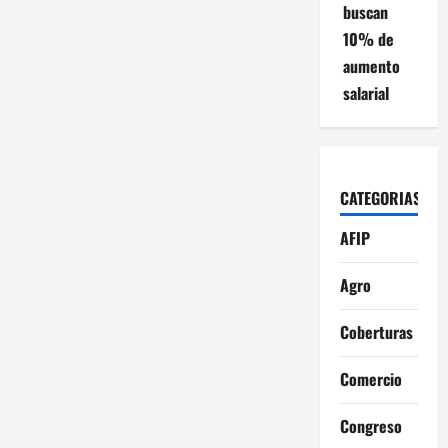
buscan
10% de
aumento
salarial
CATEGORIAS
AFIP
Agro
Coberturas
Comercio
Congreso