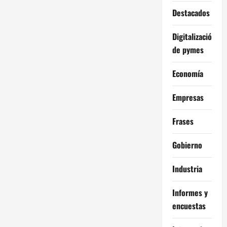
Destacados
Digitalización
de pymes
Economía
Empresas
Frases
Gobierno
Industria
Informes y
encuestas