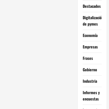
Destacados
Digitalización
de pymes
Economía
Empresas
Frases
Gobierno
Industria
Informes y
encuestas