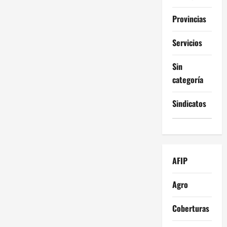
Provincias
Servicios
Sin
categoría
Sindicatos
AFIP
Agro
Coberturas