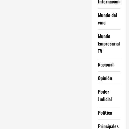
Internacional
Mundo del
vino
Mundo
Empresarial
TV
Nacional
Opinión
Poder
Judicial
Política
Principales