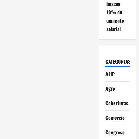
buscan
10% de
aumento
salarial
CATEGORIAS
AFIP
Agro
Coberturas
Comercio
Congreso