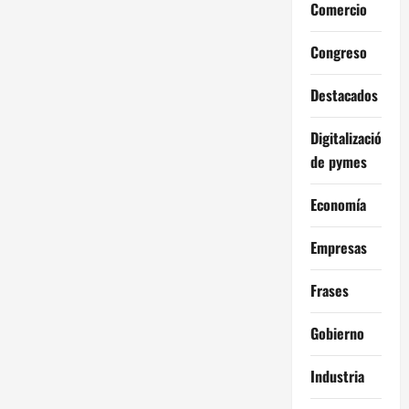
Comercio
Congreso
Destacados
Digitalización
de pymes
Economía
Empresas
Frases
Gobierno
Industria