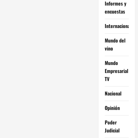
Informes y
encuestas
Internacional
Mundo del
vino
Mundo
Empresarial
TV
Nacional
Opinión
Poder
Judicial