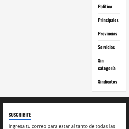
Política
Principales
Provincias
Servicios
Sin
categoría
Sindicatos
SUSCRIBITE
Ingresa tu correo para estar al tanto de todas las