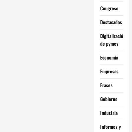
Congreso
Destacados
Digitalización
de pymes
Economía
Empresas
Frases
Gobierno
Industria
Informes y