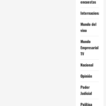
encuestas
Internacional
Mundo del
vino
Mundo
Empresarial
TV
Nacional
Opinión
Poder
Judicial
Política