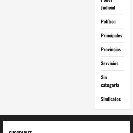
Judicial
Política
Principales
Provincias
Servicios
Sin
categoría
Sindicatos
SUSCRIBITE