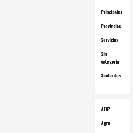
Principales
Provincias
Servicios
Sin
categoría
Sindicatos
AFIP
Agro