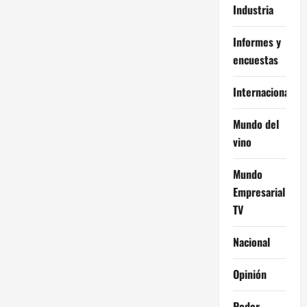
Industria
Informes y
encuestas
Internacional
Mundo del
vino
Mundo
Empresarial
TV
Nacional
Opinión
Poder