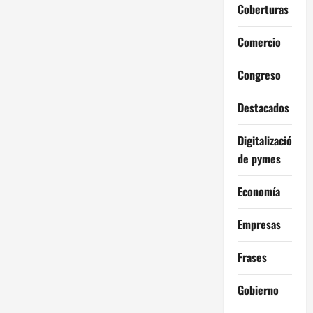
Coberturas
Comercio
Congreso
Destacados
Digitalización
de pymes
Economía
Empresas
Frases
Gobierno