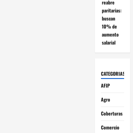
reabre
paritarias:
buscan
10% de
aumento
salarial
CATEGORIAS
AFIP
Agro
Coberturas
Comercio