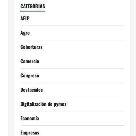
CATEGORIAS
AFIP
Agro
Coberturas
Comercio
Congreso
Destacados
Digitalización de pymes
Economía
Empresas