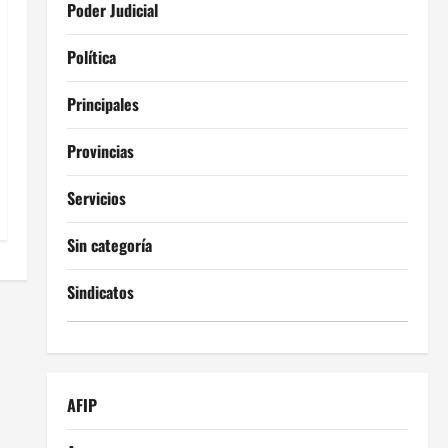
Poder Judicial
Política
Principales
Provincias
Servicios
Sin categoría
Sindicatos
AFIP