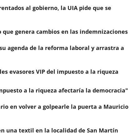
entados al gobierno, la UIA pide que se
to que genera cambios en las indemnizaciones
su agenda de la reforma laboral y arrastra a
les evasores VIP del impuesto a la riqueza
impuesto a la riqueza afectaría la democracia"
rio en volver a golpearle la puerta a Mauricio
n una textil en la localidad de San Martín