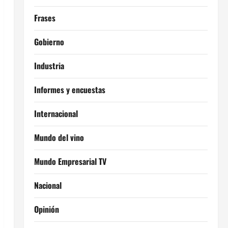
Frases
Gobierno
Industria
Informes y encuestas
Internacional
Mundo del vino
Mundo Empresarial TV
Nacional
Opinión