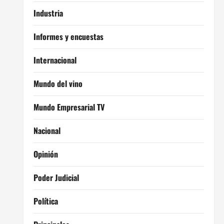
Industria
Informes y encuestas
Internacional
Mundo del vino
Mundo Empresarial TV
Nacional
Opinión
Poder Judicial
Política