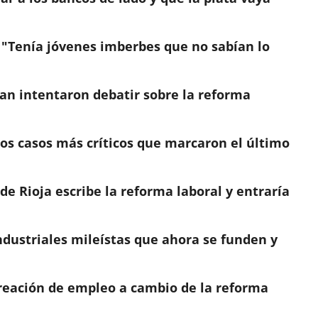
 "Tenía jóvenes imberbes que no sabían lo
an intentaron debatir sobre la reforma
los casos más críticos que marcaron el último
e Rioja escribe la reforma laboral y entraría
ndustriales mileístas que ahora se funden y
creación de empleo a cambio de la reforma