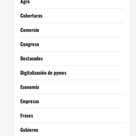
Agro
Coberturas
Comercio
Congreso
Destacados
Digitalización de pymes
Economía
Empresas
Frases
Gobierno