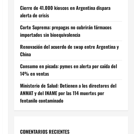
Cierre de 41.000 kioscos en Argentina dispara
alerta de crisis
Corte Suprema: prepagas no cubrirán fármacos
importados sin bioequivalencia
Renovación del acuerdo de swap entre Argentina y
China
Consumo en picada: pymes en alerta por caída del
14% en ventas
Ministerio de Salud: Detienen a los directores del
ANMAT y del INAME por las 114 muertes por
fentanilo contaminado
COMENTARIOS RECIENTES