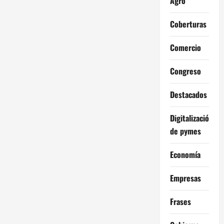
Agro
Coberturas
Comercio
Congreso
Destacados
Digitalización
de pymes
Economía
Empresas
Frases