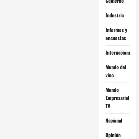
Gobierno
Industria
Informes y
encuestas
Internacional
Mundo del
vino
Mundo
Empresarial
TV
Nacional
Opinión