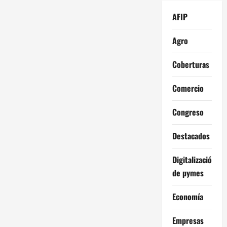
AFIP
Agro
Coberturas
Comercio
Congreso
Destacados
Digitalización
de pymes
Economía
Empresas