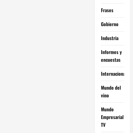
Frases
Gobierno
Industria
Informes y
encuestas
Internacional
Mundo del
vino
Mundo
Empresarial
TV