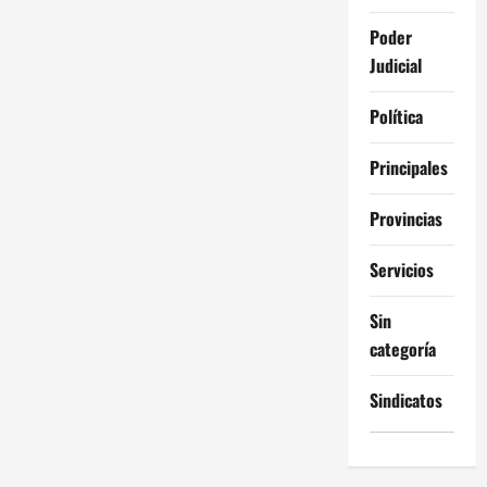
Poder
Judicial
Política
Principales
Provincias
Servicios
Sin
categoría
Sindicatos