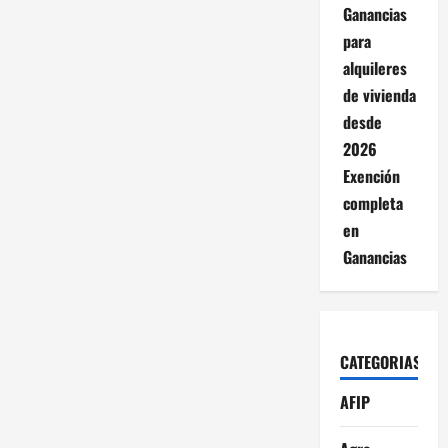
Ganancias
para
alquileres
de vivienda
desde
2026
Exención
completa
en
Ganancias
CATEGORIAS
AFIP