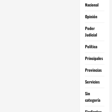
Nacional
Opinión
Poder
Judicial
Política
Principales
Provincias
Servicios
Sin
categoría
Sindicatos