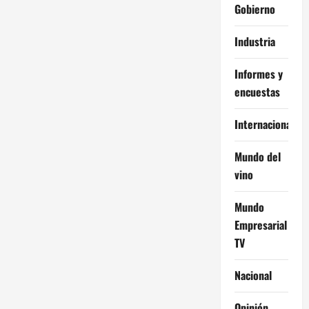
Gobierno
Industria
Informes y
encuestas
Internacional
Mundo del
vino
Mundo
Empresarial
TV
Nacional
Opinión