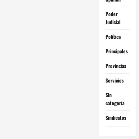
Poder
Judicial
Política
Principales
Provincias
Servicios
Sin
categoría
Sindicatos