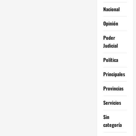
Nacional
Opinión
Poder
Judicial
Política
Principales
Provincias
Servicios
Sin
categoría