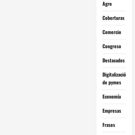
Agro
Coberturas
Comercio
Congreso
Destacados
Digitalización
de pymes
Economía
Empresas
Frases