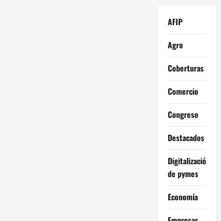
AFIP
Agro
Coberturas
Comercio
Congreso
Destacados
Digitalización
de pymes
Economía
Empresas