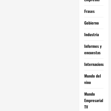
Frases
Gobierno
Industria
Informes y
encuestas
Internacional
Mundo del
vino
Mundo
Empresarial
TV