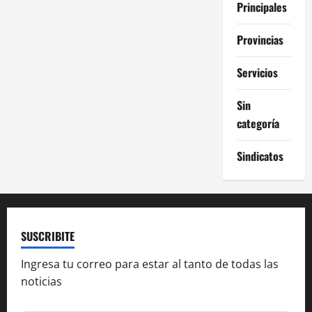
Principales
Provincias
Servicios
Sin
categoría
Sindicatos
SUSCRIBITE
Ingresa tu correo para estar al tanto de todas las
noticias