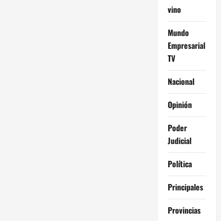
vino
Mundo
Empresarial
TV
Nacional
Opinión
Poder
Judicial
Política
Principales
Provincias