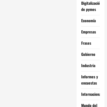
Digitalización
de pymes
Economía
Empresas
Frases
Gobierno
Industria
Informes y
encuestas
Internacional
Mundo del