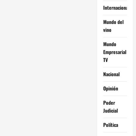
Internacional
Mundo del
vino
Mundo
Empresarial
TV
Nacional
Opinión
Poder
Judicial
Política