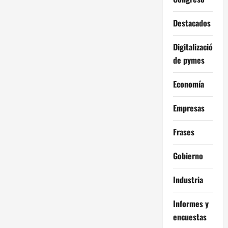
Destacados
Digitalización
de pymes
Economía
Empresas
Frases
Gobierno
Industria
Informes y
encuestas