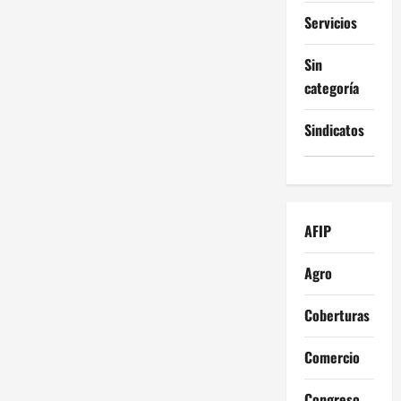
Servicios
Sin
categoría
Sindicatos
AFIP
Agro
Coberturas
Comercio
Congreso