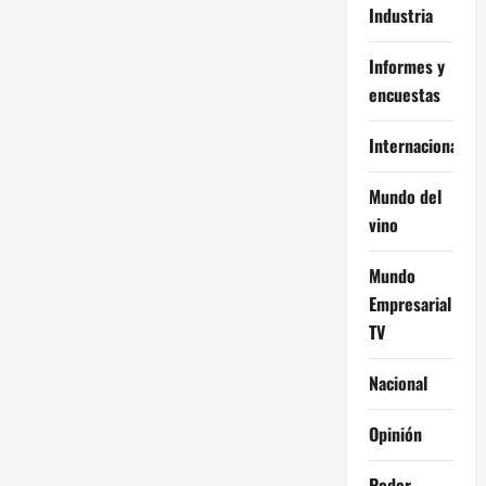
Industria
Informes y
encuestas
Internacional
Mundo del
vino
Mundo
Empresarial
TV
Nacional
Opinión
Poder