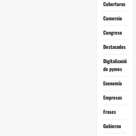
Coberturas
Comercio
Congreso
Destacados
Digitalización
de pymes
Economía
Empresas
Frases
Gobierno