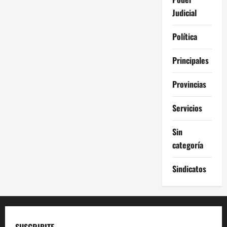
Judicial
Política
Principales
Provincias
Servicios
Sin
categoría
Sindicatos
SUSCRIBITE