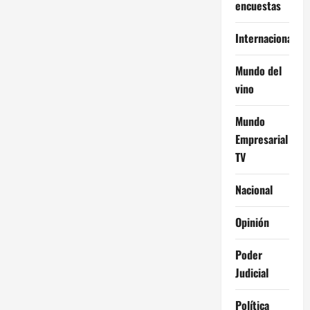
encuestas
Internacional
Mundo del
vino
Mundo
Empresarial
TV
Nacional
Opinión
Poder
Judicial
Política