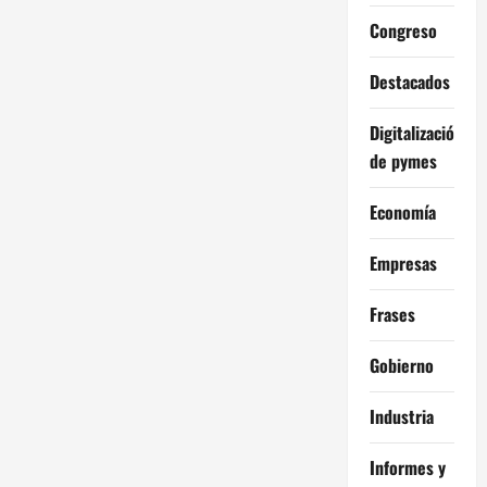
Congreso
Destacados
Digitalización
de pymes
Economía
Empresas
Frases
Gobierno
Industria
Informes y