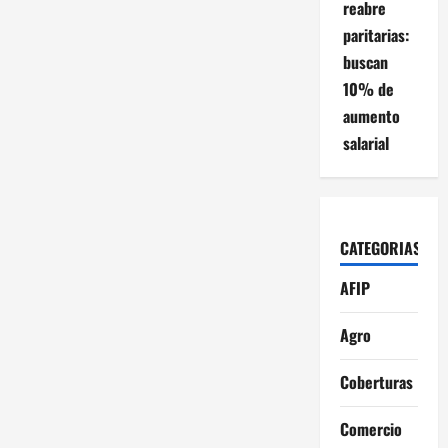
reabre
paritarias:
buscan
10% de
aumento
salarial
CATEGORIAS
AFIP
Agro
Coberturas
Comercio