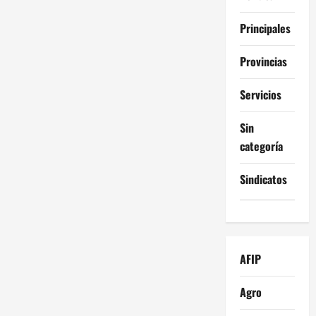
Principales
Provincias
Servicios
Sin
categoría
Sindicatos
AFIP
Agro