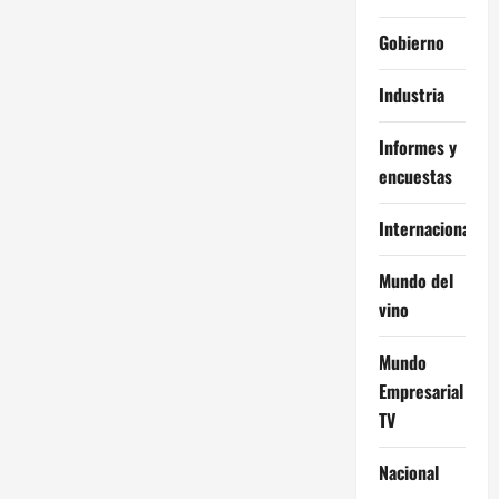
Gobierno
Industria
Informes y
encuestas
Internacional
Mundo del
vino
Mundo
Empresarial
TV
Nacional