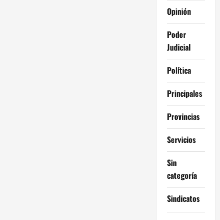
Opinión
Poder
Judicial
Política
Principales
Provincias
Servicios
Sin
categoría
Sindicatos