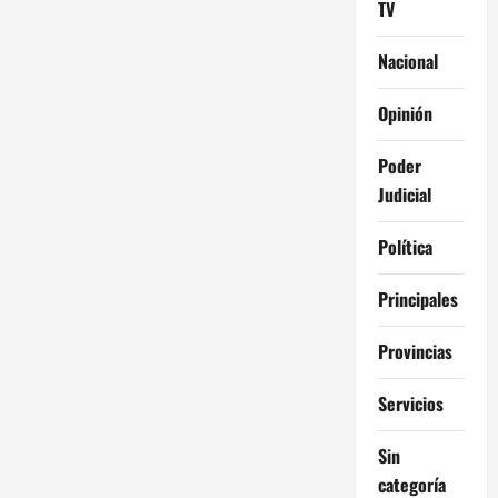
TV
Nacional
Opinión
Poder
Judicial
Política
Principales
Provincias
Servicios
Sin
categoría