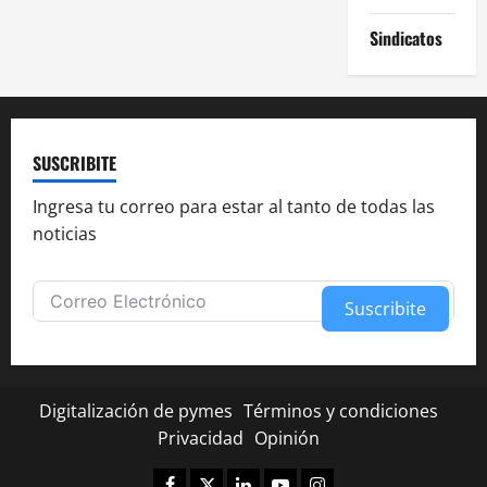
Sindicatos
SUSCRIBITE
Ingresa tu correo para estar al tanto de todas las
noticias
Suscribite
Alternative:
Digitalización de pymes
Términos y condiciones
Privacidad
Opinión
Facebook
Twitter
Linkedin
Youtube
Instagram