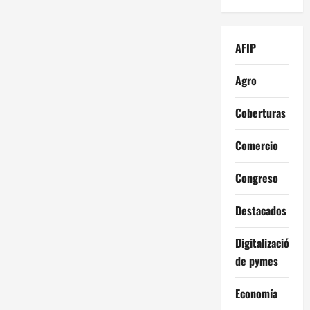
AFIP
Agro
Coberturas
Comercio
Congreso
Destacados
Digitalización
de pymes
Economía