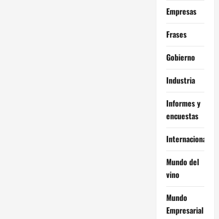
Empresas
Frases
Gobierno
Industria
Informes y
encuestas
Internacional
Mundo del
vino
Mundo
Empresarial