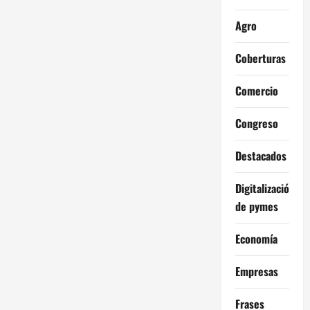
Agro
Coberturas
Comercio
Congreso
Destacados
Digitalización
de pymes
Economía
Empresas
Frases