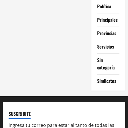
Política
Principales
Provincias
Servicios
Sin
categoría
Sindicatos
SUSCRIBITE
Ingresa tu correo para estar al tanto de todas las