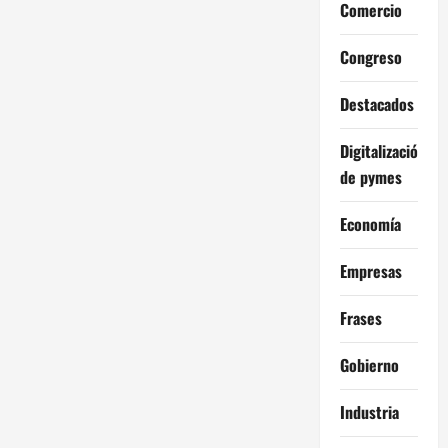
Comercio
Congreso
Destacados
Digitalización
de pymes
Economía
Empresas
Frases
Gobierno
Industria