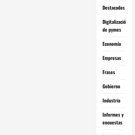
Destacados
Digitalización
de pymes
Economía
Empresas
Frases
Gobierno
Industria
Informes y
encuestas