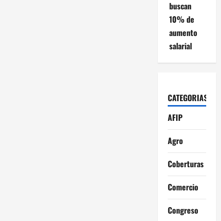
buscan
10% de
aumento
salarial
CATEGORIAS
AFIP
Agro
Coberturas
Comercio
Congreso