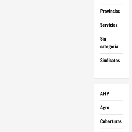
Provincias
Servicios
Sin
categoría
Sindicatos
AFIP
Agro
Coberturas