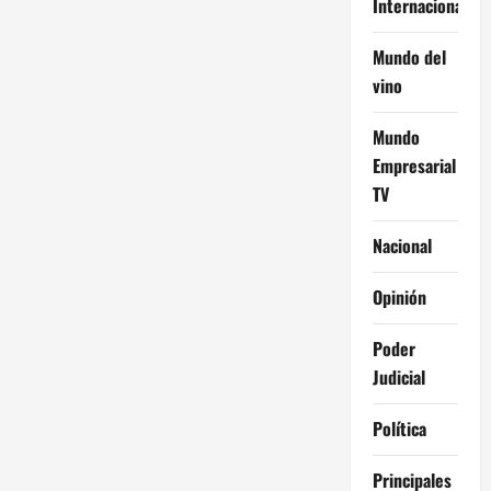
Internacional
Mundo del
vino
Mundo
Empresarial
TV
Nacional
Opinión
Poder
Judicial
Política
Principales