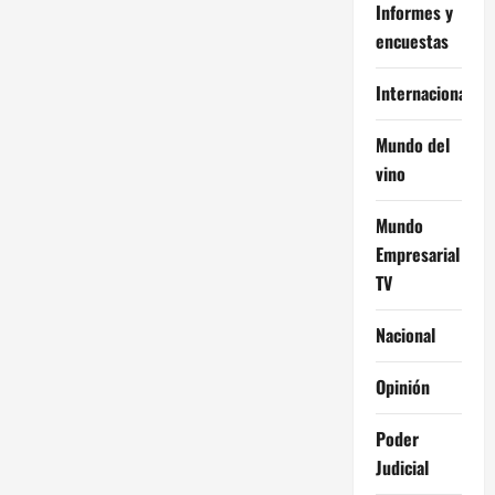
Informes y
encuestas
Internacional
Mundo del
vino
Mundo
Empresarial
TV
Nacional
Opinión
Poder
Judicial