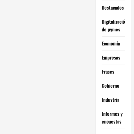
Destacados
Digitalización
de pymes
Economía
Empresas
Frases
Gobierno
Industria
Informes y
encuestas