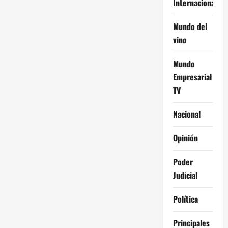
Internacional
Mundo del
vino
Mundo
Empresarial
TV
Nacional
Opinión
Poder
Judicial
Política
Principales