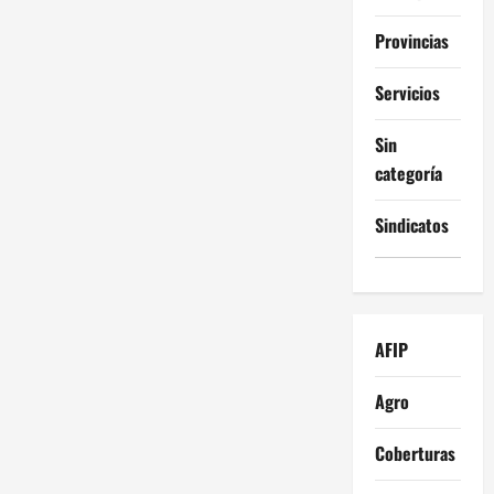
Provincias
Servicios
Sin
categoría
Sindicatos
AFIP
Agro
Coberturas