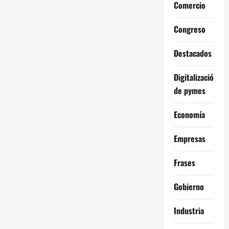
Comercio
Congreso
Destacados
Digitalización
de pymes
Economía
Empresas
Frases
Gobierno
Industria