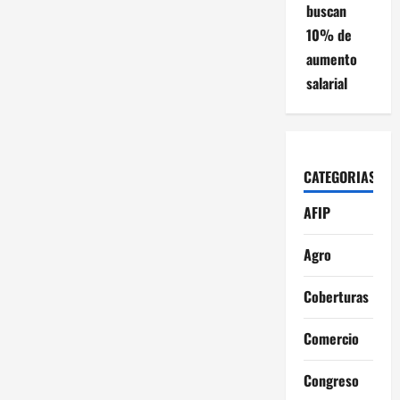
buscan
10% de
aumento
salarial
CATEGORIAS
AFIP
Agro
Coberturas
Comercio
Congreso