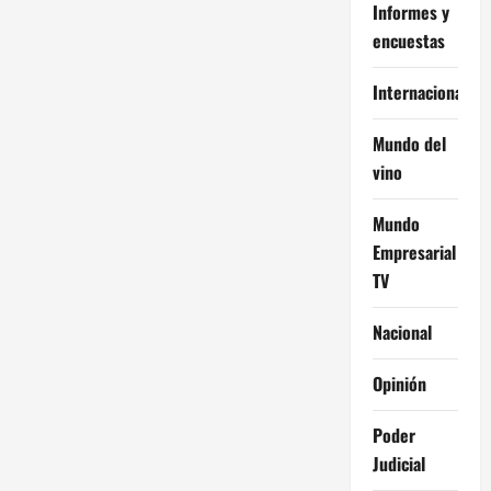
Informes y
encuestas
Internacional
Mundo del
vino
Mundo
Empresarial
TV
Nacional
Opinión
Poder
Judicial